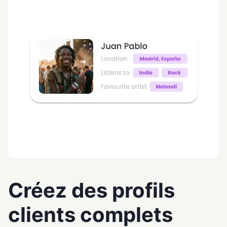
Créez des profils
clients complets