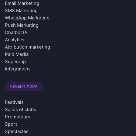
Email Marketing
SMS Marketing
WhatsApp Marketing
Push Marketing
Chatbot IA
Analytics
Attribution marketing
Paid Media
Superapp
Intégrations
NEVENT POUR
Festivals
Salles et clubs
Promoteurs
Sport
Spectacles