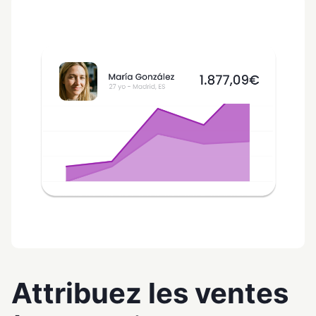
Attribuez les ventes