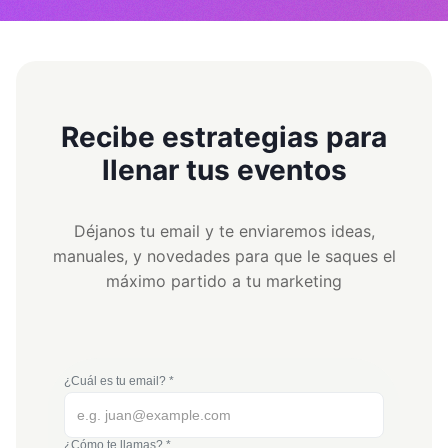
Recibe estrategias para
llenar tus eventos
Déjanos tu email y te enviaremos ideas,
manuales, y novedades para que le saques el
máximo partido a tu marketing