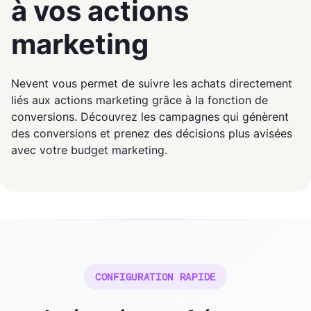
à vos actions
marketing
Nevent vous permet de suivre les achats directement
liés aux actions marketing grâce à la fonction de
conversions. Découvrez les campagnes qui génèrent
des conversions et prenez des décisions plus avisées
avec votre budget marketing.
CONFIGURATION RAPIDE