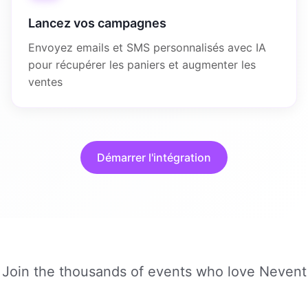
Lancez vos campagnes
Envoyez emails et SMS personnalisés avec IA
pour récupérer les paniers et augmenter les
ventes
Démarrer l'intégration
Join the thousands of events who love Nevent