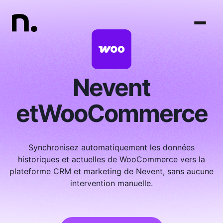
Nevent
et
WooCommerce
Synchronisez automatiquement les données
historiques et actuelles de WooCommerce vers la
plateforme CRM et marketing de Nevent, sans aucune
intervention manuelle.