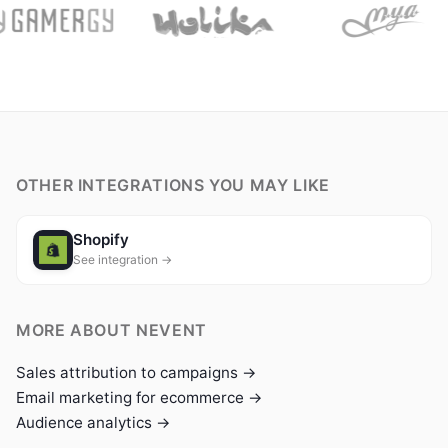
OTHER INTEGRATIONS YOU MAY LIKE
Shopify
See integration →
MORE ABOUT NEVENT
Sales attribution to campaigns →
Email marketing for ecommerce →
Audience analytics →