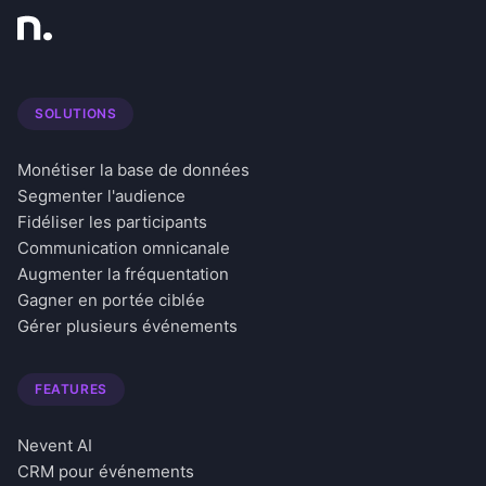
SOLUTIONS
Monétiser la base de données
Segmenter l'audience
Fidéliser les participants
Communication omnicanale
Augmenter la fréquentation
Gagner en portée ciblée
Gérer plusieurs événements
FEATURES
Nevent AI
CRM pour événements