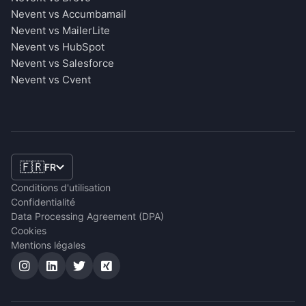
Nevent vs Accumbamail
Nevent vs MailerLite
Nevent vs HubSpot
Nevent vs Salesforce
Nevent vs Cvent
🇫🇷
FR
Conditions d'utilisation
Confidentialité
Data Processing Agreement (DPA)
Cookies
Mentions légales