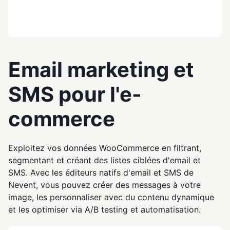
Email marketing et
SMS pour l'e-
commerce
Exploitez vos données WooCommerce en filtrant,
segmentant et créant des listes ciblées d'email et
SMS. Avec les éditeurs natifs d'email et SMS de
Nevent, vous pouvez créer des messages à votre
image, les personnaliser avec du contenu dynamique
et les optimiser via A/B testing et automatisation.