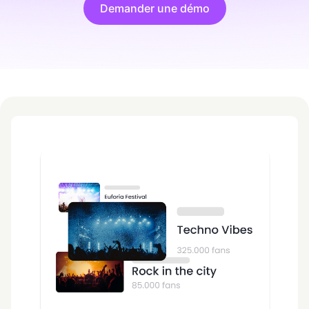
Demander une démo