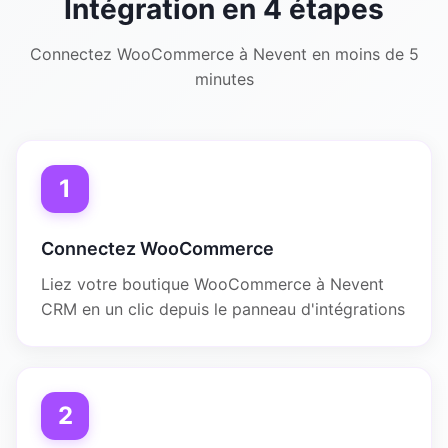
Intégration en 4 étapes
Connectez WooCommerce à Nevent en moins de 5
minutes
1
Connectez WooCommerce
Liez votre boutique WooCommerce à Nevent
CRM en un clic depuis le panneau d'intégrations
2