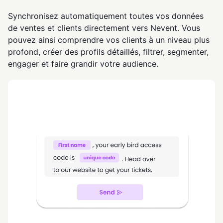
Synchronisez automatiquement toutes vos données
de ventes et clients directement vers Nevent. Vous
pouvez ainsi comprendre vos clients à un niveau plus
profond, créer des profils détaillés, filtrer, segmenter,
engager et faire grandir votre audience.