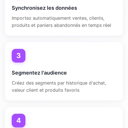
Synchronisez les données
Importez automatiquement ventes, clients,
produits et paniers abandonnés en temps réel
3
Segmentez l'audience
Créez des segments par historique d'achat,
valeur client et produits favoris
4