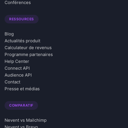
Conférences
RESSOURCES
Blog
Actualités produit
Calculateur de revenus
Programme partenaires
Help Center
Connect API
Audience API
Contact
Presse et médias
COMPARATIF
Nevent vs Mailchimp
Nevent vs Brevo