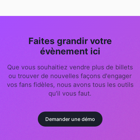
Faites grandir votre
évènement ici
Que vous souhaitiez vendre plus de billets
ou trouver de nouvelles façons d'engager
vos fans fidèles, nous avons tous les outils
qu'il vous faut.
Demander une démo