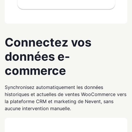
Connectez vos
données e-
commerce
Synchronisez automatiquement les données
historiques et actuelles de ventes WooCommerce vers
la plateforme CRM et marketing de Nevent, sans
aucune intervention manuelle.