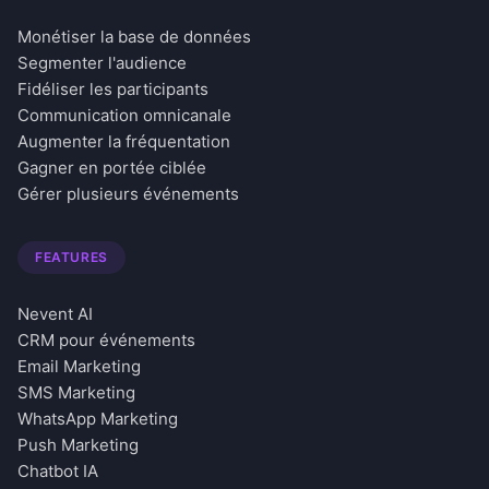
Monétiser la base de données
Segmenter l'audience
Fidéliser les participants
Communication omnicanale
Augmenter la fréquentation
Gagner en portée ciblée
Gérer plusieurs événements
FEATURES
Nevent AI
CRM pour événements
Email Marketing
SMS Marketing
WhatsApp Marketing
Push Marketing
Chatbot IA