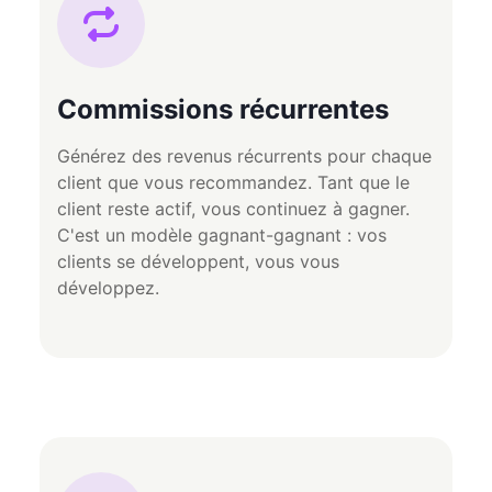
Commissions récurrentes
Générez des revenus récurrents pour chaque
client que vous recommandez. Tant que le
client reste actif, vous continuez à gagner.
C'est un modèle gagnant-gagnant : vos
clients se développent, vous vous
développez.