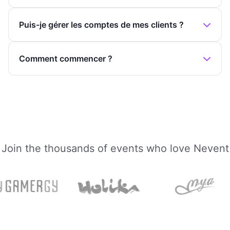
Puis-je gérer les comptes de mes clients ?
Comment commencer ?
Join the thousands of events who love Nevent