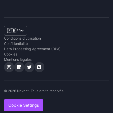
🇫🇷
FR
Conditions d'utilisation
Confidentialité
Data Processing Agreement (DPA)
Cookies
Mentions légales
© 2026 Nevent. Tous droits réservés.
Cookie Settings