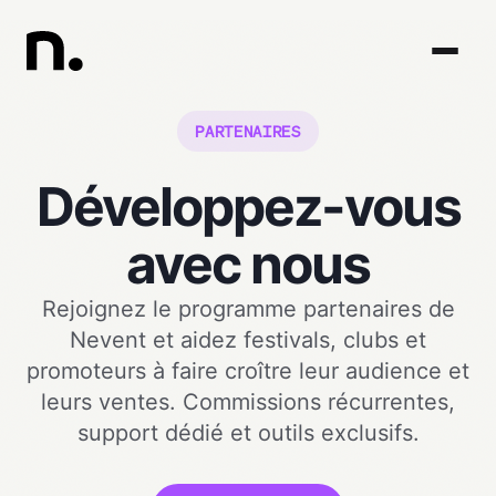
PARTENAIRES
Développez-vous
avec nous
Rejoignez le programme partenaires de
Nevent et aidez festivals, clubs et
promoteurs à faire croître leur audience et
leurs ventes. Commissions récurrentes,
support dédié et outils exclusifs.