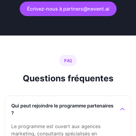
Écrivez-nous à partners@nevent.ai
FAQ
Questions fréquentes
Qui peut rejoindre le programme partenaires
?
Le programme est ouvert aux agences
marketing, consultants spécialisés en