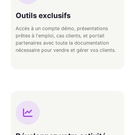
Outils exclusifs
Accès à un compte démo, présentations
prêtes à l'emploi, cas clients, et portail
partenaires avec toute la documentation
nécessaire pour vendre et gérer vos clients.