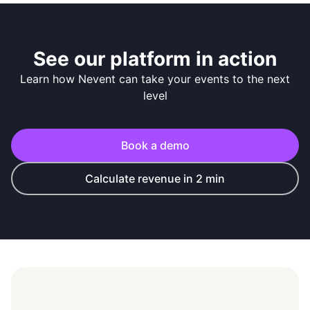
See our platform in action
Learn how Nevent can take your events to the next
level
Book a demo
Calculate revenue in 2 min