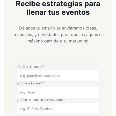
Recibe estrategias para
llenar tus eventos
Déjanos tu email y te enviaremos ideas,
manuales, y novedades para que le saques el
máximo partido a tu marketing