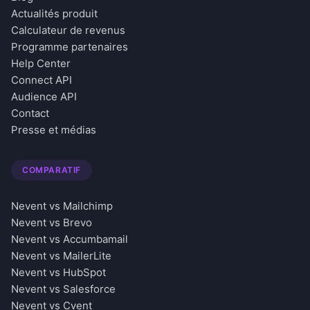
Actualités produit
Calculateur de revenus
Programme partenaires
Help Center
Connect API
Audience API
Contact
Presse et médias
COMPARATIF
Nevent vs Mailchimp
Nevent vs Brevo
Nevent vs Accumbamail
Nevent vs MailerLite
Nevent vs HubSpot
Nevent vs Salesforce
Nevent vs Cvent