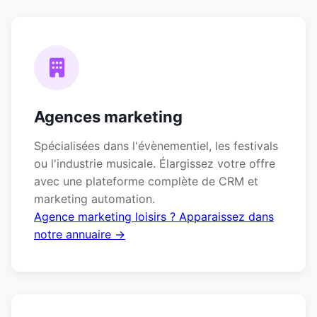
Agences marketing
Spécialisées dans l'évènementiel, les festivals
ou l'industrie musicale. Élargissez votre offre
avec une plateforme complète de CRM et
marketing automation.
Agence marketing loisirs ? Apparaissez dans
notre annuaire →