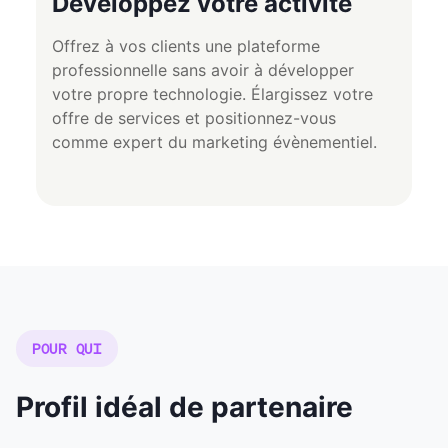
Développez votre activité
Offrez à vos clients une plateforme
professionnelle sans avoir à développer
votre propre technologie. Élargissez votre
offre de services et positionnez-vous
comme expert du marketing évènementiel.
POUR QUI
Profil idéal de partenaire