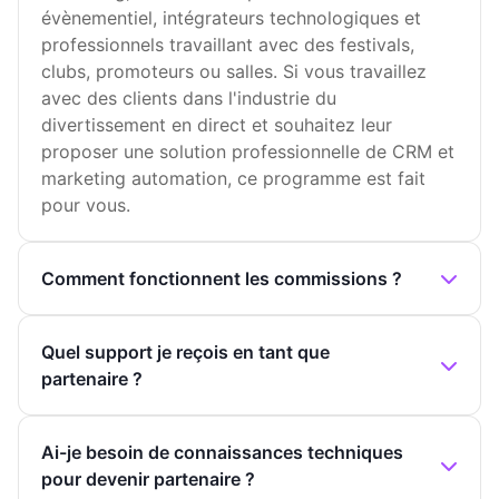
évènementiel, intégrateurs technologiques et
professionnels travaillant avec des festivals,
clubs, promoteurs ou salles. Si vous travaillez
avec des clients dans l'industrie du
divertissement en direct et souhaitez leur
proposer une solution professionnelle de CRM et
marketing automation, ce programme est fait
pour vous.
Comment fonctionnent les commissions ?
Quel support je reçois en tant que
partenaire ?
Ai-je besoin de connaissances techniques
pour devenir partenaire ?