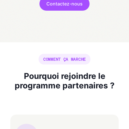
Contactez-nous
COMMENT ÇA MARCHE
Pourquoi rejoindre le
programme partenaires ?