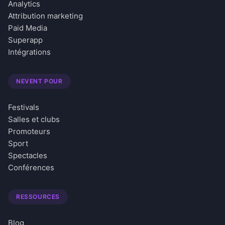
Analytics
Attribution marketing
Paid Media
Superapp
Intégrations
NEVENT POUR
Festivals
Salles et clubs
Promoteurs
Sport
Spectacles
Conférences
RESSOURCES
Blog