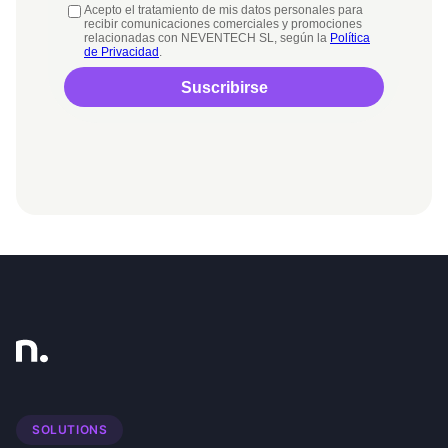
SOLUTIONS