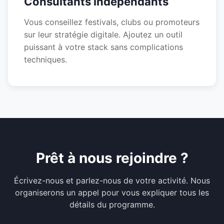
Consultants indépendants
Vous conseillez festivals, clubs ou promoteurs
sur leur stratégie digitale. Ajoutez un outil
puissant à votre stack sans complications
techniques.
Prêt à nous rejoindre ?
Écrivez-nous et parlez-nous de votre activité. Nous
organiserons un appel pour vous expliquer tous les
détails du programme.