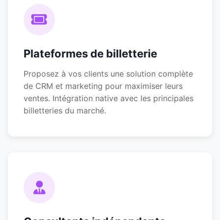
Plateformes de billetterie
Proposez à vos clients une solution complète
de CRM et marketing pour maximiser leurs
ventes. Intégration native avec les principales
billetteries du marché.