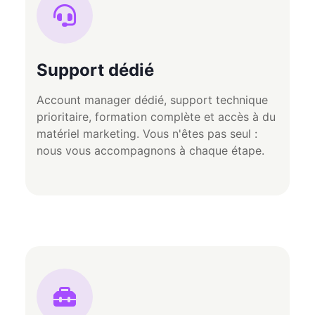
Support dédié
Account manager dédié, support technique
prioritaire, formation complète et accès à du
matériel marketing. Vous n'êtes pas seul :
nous vous accompagnons à chaque étape.