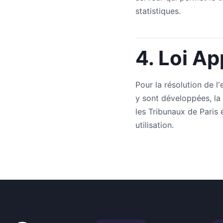
statistiques.
4. Loi Ap
Pour la résolution de l
y sont développées, la 
les Tribunaux de Paris 
utilisation.