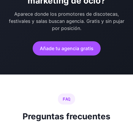
marketing de ocio?
Aparece donde los promotores de discotecas,
festivales y salas buscan agencia. Gratis y sin pujar
por posición.
Añade tu agencia gratis
FAQ
Preguntas frecuentes