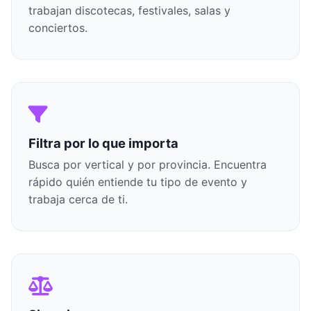
trabajan discotecas, festivales, salas y
conciertos.
Filtra por lo que importa
Busca por vertical y por provincia. Encuentra
rápido quién entiende tu tipo de evento y
trabaja cerca de ti.