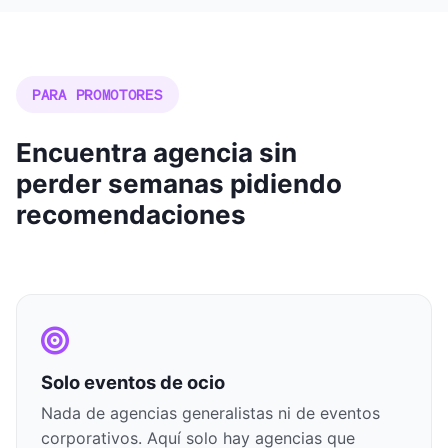
PARA PROMOTORES
Encuentra agencia sin
perder semanas pidiendo
recomendaciones
Solo eventos de ocio
Nada de agencias generalistas ni de eventos
corporativos. Aquí solo hay agencias que