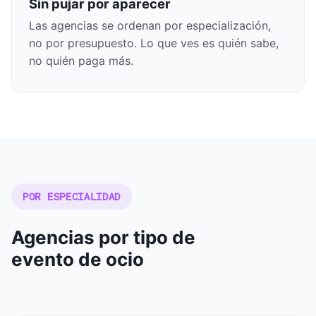
Sin pujar por aparecer
Las agencias se ordenan por especialización,
no por presupuesto. Lo que ves es quién sabe,
no quién paga más.
POR ESPECIALIDAD
Agencias por tipo de
evento de ocio