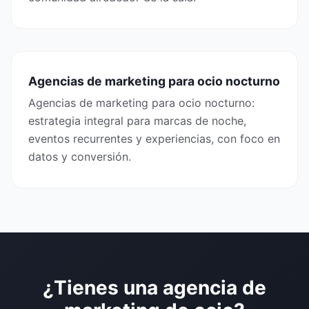
Agencias de marketing para ocio nocturno
Agencias de marketing para ocio nocturno:
estrategia integral para marcas de noche,
eventos recurrentes y experiencias, con foco en
datos y conversión.
¿Tienes una agencia de