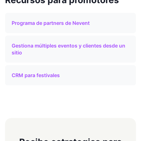
Programa de partners de Nevent
Gestiona múltiples eventos y clientes desde un
sitio
CRM para festivales