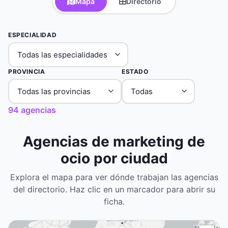
Mapa
Directorio
ESPECIALIDAD
PROVINCIA
ESTADO
94 agencias
Agencias de marketing de
ocio por ciudad
Explora el mapa para ver dónde trabajan las agencias
del directorio. Haz clic en un marcador para abrir su
ficha.