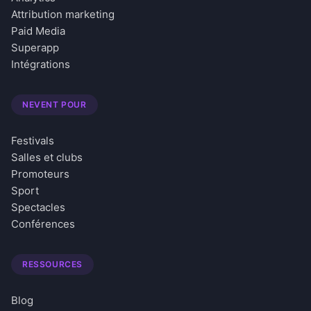
Attribution marketing
Paid Media
Superapp
Intégrations
NEVENT POUR
Festivals
Salles et clubs
Promoteurs
Sport
Spectacles
Conférences
RESSOURCES
Blog