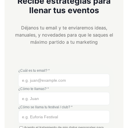
Recibe estrategias para
llenar tus eventos
Déjanos tu email y te enviaremos ideas,
manuales, y novedades para que le saques el
máximo partido a tu marketing