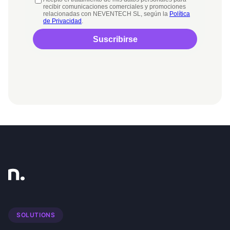
SOLUTIONS