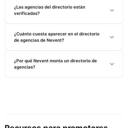
¿Las agencias del directorio están
verificadas?
¿Cuánto cuesta aparecer en el directorio
de agencias de Nevent?
¿Por qué Nevent monta un directorio de
agencias?
Recursos para promotores