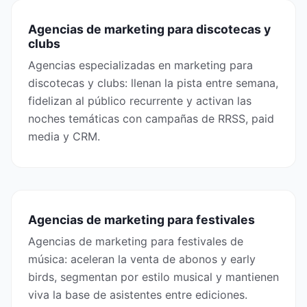
Agencias de marketing para discotecas y
clubs
Agencias especializadas en marketing para
discotecas y clubs: llenan la pista entre semana,
fidelizan al público recurrente y activan las
noches temáticas con campañas de RRSS, paid
media y CRM.
Agencias de marketing para festivales
Agencias de marketing para festivales de
música: aceleran la venta de abonos y early
birds, segmentan por estilo musical y mantienen
viva la base de asistentes entre ediciones.