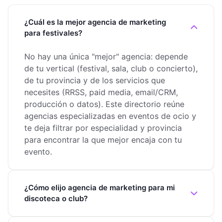
¿Cuál es la mejor agencia de marketing
para festivales?
No hay una única "mejor" agencia: depende
de tu vertical (festival, sala, club o concierto),
de tu provincia y de los servicios que
necesites (RRSS, paid media, email/CRM,
producción o datos). Este directorio reúne
agencias especializadas en eventos de ocio y
te deja filtrar por especialidad y provincia
para encontrar la que mejor encaja con tu
evento.
¿Cómo elijo agencia de marketing para mi
discoteca o club?