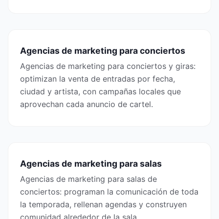
Agencias de marketing para conciertos
Agencias de marketing para conciertos y giras:
optimizan la venta de entradas por fecha,
ciudad y artista, con campañas locales que
aprovechan cada anuncio de cartel.
Agencias de marketing para salas
Agencias de marketing para salas de
conciertos: programan la comunicación de toda
la temporada, rellenan agendas y construyen
comunidad alrededor de la sala.