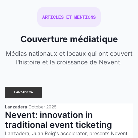
ARTICLES ET MENTIONS
Couverture médiatique
Médias nationaux et locaux qui ont couvert
l'histoire et la croissance de Nevent.
Lanzadera
·
October 2025
Nevent: innovation in
traditional event ticketing
Lanzadera, Juan Roig's accelerator, presents Nevent