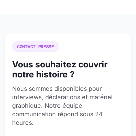
CONTACT PRESSE
Vous souhaitez couvrir
notre histoire ?
Nous sommes disponibles pour
interviews, déclarations et matériel
graphique. Notre équipe
communication répond sous 24
heures.