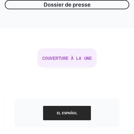
Dossier de presse
COUVERTURE À LA UNE