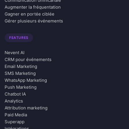
Communication omnicanale
Augmenter la fréquentation
Gagner en portée ciblée
Gérer plusieurs événements
FEATURES
Nevent AI
CRM pour événements
Email Marketing
SMS Marketing
WhatsApp Marketing
Push Marketing
Chatbot IA
Analytics
Attribution marketing
Paid Media
Superapp
Intégrations