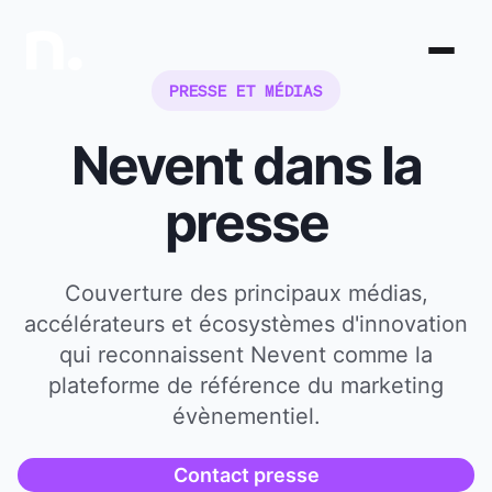
PRESSE ET MÉDIAS
Nevent dans la
presse
Couverture des principaux médias,
accélérateurs et écosystèmes d'innovation
qui reconnaissent Nevent comme la
plateforme de référence du marketing
évènementiel.
Contact presse