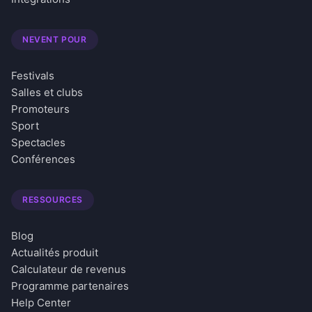
NEVENT POUR
Festivals
Salles et clubs
Promoteurs
Sport
Spectacles
Conférences
RESSOURCES
Blog
Actualités produit
Calculateur de revenus
Programme partenaires
Help Center