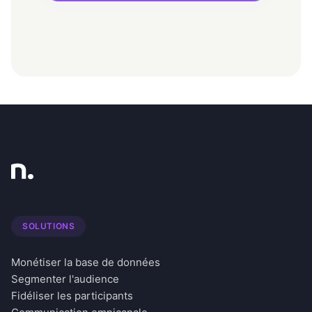
SOLUTIONS
Monétiser la base de données
Segmenter l'audience
Fidéliser les participants