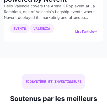
Hello Valencia covers the Arena K-Pop event at La
Rambleta, one of Valencia's flagship events where
Nevent deployed its marketing and attendee
management platform.
EVENTS
VALENCIA
Lire l'article
ÉCOSYSTÈME ET INVESTISSEURS
Soutenus par les meilleurs