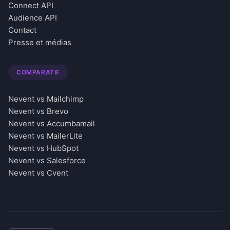
Connect API
Audience API
Contact
Presse et médias
COMPARATIF
Nevent vs Mailchimp
Nevent vs Brevo
Nevent vs Accumbamail
Nevent vs MailerLite
Nevent vs HubSpot
Nevent vs Salesforce
Nevent vs Cvent