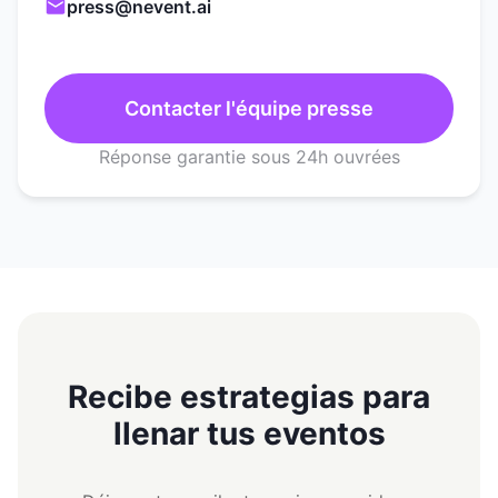
press@nevent.ai
Contacter l'équipe presse
Réponse garantie sous 24h ouvrées
Recibe estrategias para
llenar tus eventos