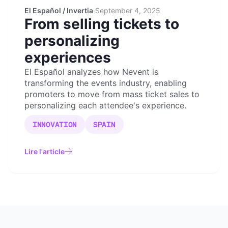
El Español / Invertia
·
September 4, 2025
From selling tickets to
personalizing
experiences
El Español analyzes how Nevent is
transforming the events industry, enabling
promoters to move from mass ticket sales to
personalizing each attendee's experience.
INNOVATION
SPAIN
Lire l'article