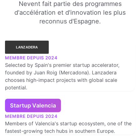
Nevent fait partie des programmes
d'accélération et d'innovation les plus
reconnus d'Espagne.
MEMBRE DEPUIS 2024
Selected by Spain's premier startup accelerator,
founded by Juan Roig (Mercadona). Lanzadera
chooses high-impact projects with global scale
potential.
Startup Valencia
MEMBRE DEPUIS 2024
Members of Valencia's startup ecosystem, one of the
fastest-growing tech hubs in southern Europe.