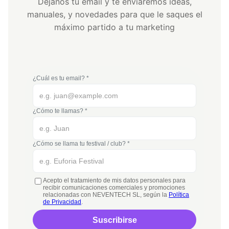
Déjanos tu email y te enviaremos ideas,
manuales, y novedades para que le saques el
máximo partido a tu marketing