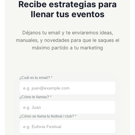
Recibe estrategias para
llenar tus eventos
Déjanos tu email y te enviaremos ideas,
manuales, y novedades para que le saques el
máximo partido a tu marketing