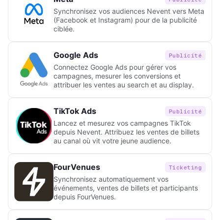
Synchronisez vos audiences Nevent vers Meta
(Facebook et Instagram) pour de la publicité
ciblée.
Google Ads
Publicité
Connectez Google Ads pour gérer vos
campagnes, mesurer les conversions et
attribuer les ventes au search et au display.
TikTok Ads
Publicité
Lancez et mesurez vos campagnes TikTok
depuis Nevent. Attribuez les ventes de billets
au canal où vit votre jeune audience.
FourVenues
Ticketing
Synchronisez automatiquement vos
événements, ventes de billets et participants
depuis FourVenues.