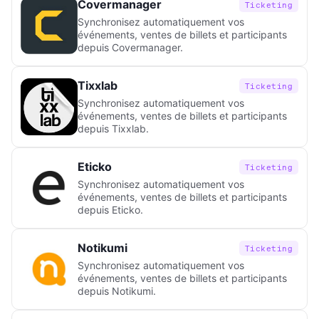
Covermanager
Ticketing
Synchronisez automatiquement vos
événements, ventes de billets et participants
depuis Covermanager.
Tixxlab
Ticketing
Synchronisez automatiquement vos
événements, ventes de billets et participants
depuis Tixxlab.
Eticko
Ticketing
Synchronisez automatiquement vos
événements, ventes de billets et participants
depuis Eticko.
Notikumi
Ticketing
Synchronisez automatiquement vos
événements, ventes de billets et participants
depuis Notikumi.