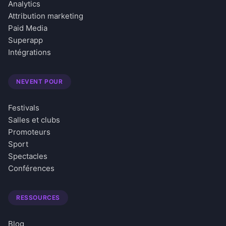
Analytics
Attribution marketing
Paid Media
Superapp
Intégrations
NEVENT POUR
Festivals
Salles et clubs
Promoteurs
Sport
Spectacles
Conférences
RESSOURCES
Blog