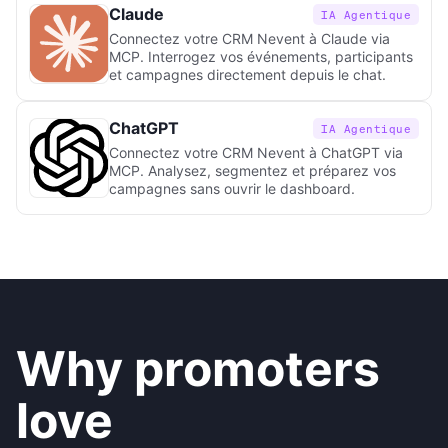
Claude
IA Agentique
Connectez votre CRM Nevent à Claude via
MCP. Interrogez vos événements, participants
et campagnes directement depuis le chat.
ChatGPT
IA Agentique
Connectez votre CRM Nevent à ChatGPT via
MCP. Analysez, segmentez et préparez vos
campagnes sans ouvrir le dashboard.
Why promoters
love