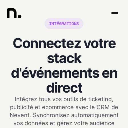
INTÉGRATIONS
Connectez votre
stack
d'événements en
direct
Intégrez tous vos outils de ticketing,
publicité et ecommerce avec le CRM de
Nevent. Synchronisez automatiquement
vos données et gérez votre audience