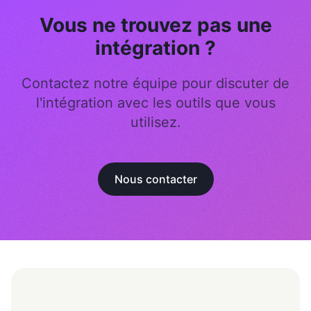
Vous ne trouvez pas une
intégration ?
Contactez notre équipe pour discuter de
l'intégration avec les outils que vous
utilisez.
Nous contacter