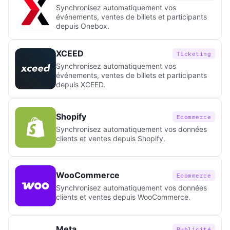
Synchronisez automatiquement vos
événements, ventes de billets et participants
depuis Onebox.
XCEED
Ticketing
Synchronisez automatiquement vos
événements, ventes de billets et participants
depuis XCEED.
Shopify
Ecommerce
Synchronisez automatiquement vos données
clients et ventes depuis Shopify.
WooCommerce
Ecommerce
Synchronisez automatiquement vos données
clients et ventes depuis WooCommerce.
Meta
Publicité