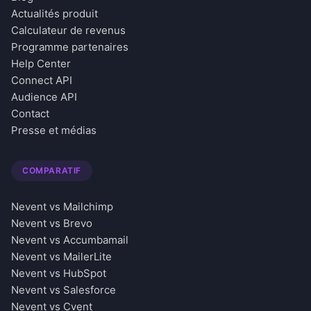
Actualités produit
Calculateur de revenus
Programme partenaires
Help Center
Connect API
Audience API
Contact
Presse et médias
COMPARATIF
Nevent vs Mailchimp
Nevent vs Brevo
Nevent vs Accumbamail
Nevent vs MailerLite
Nevent vs HubSpot
Nevent vs Salesforce
Nevent vs Cvent