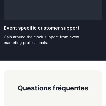
Event specific customer support
Gain around the clock support from event
marketing professionals.
Questions fréquentes