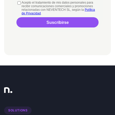
SOLUTIONS