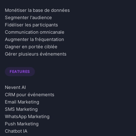
Monétiser la base de données
Segmenter l'audience
Fidéliser les participants
Communication omnicanale
Augmenter la fréquentation
Gagner en portée ciblée
Gérer plusieurs événements
FEATURES
Nevent AI
CRM pour événements
Email Marketing
SMS Marketing
WhatsApp Marketing
Push Marketing
Chatbot IA