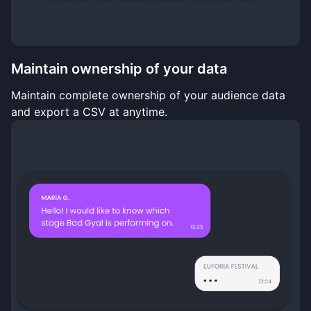
Maintain ownership of your data
Maintain complete ownership of your audience data
and export a CSV at anytime.