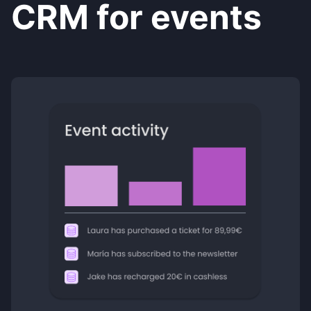
CRM for events