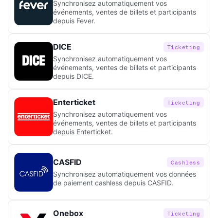
Synchronisez automatiquement vos
événements, ventes de billets et participants
depuis Fever.
DICE
Ticketing
Synchronisez automatiquement vos
événements, ventes de billets et participants
depuis DICE.
Enterticket
Ticketing
Synchronisez automatiquement vos
événements, ventes de billets et participants
depuis Enterticket.
CASFID
Cashless
Synchronisez automatiquement vos données
de paiement cashless depuis CASFID.
Onebox
Ticketing