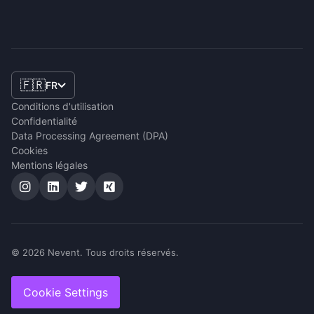
🇫🇷
FR
Conditions d'utilisation
Confidentialité
Data Processing Agreement (DPA)
Cookies
Mentions légales
© 2026 Nevent. Tous droits réservés.
Cookie Settings