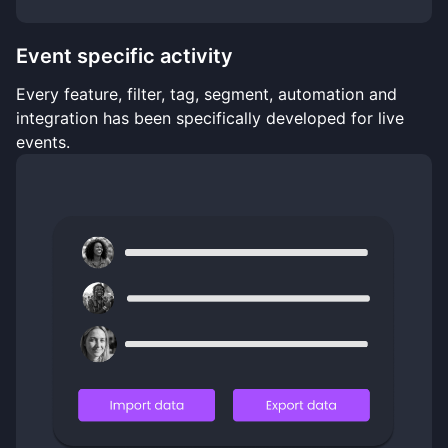
Event specific activity
Every feature, filter, tag, segment, automation and
integration has been specifically developed for live
events.