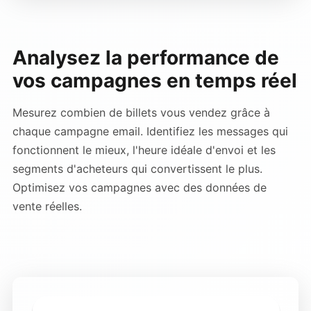
Analysez la performance de
vos campagnes en temps réel
Mesurez combien de billets vous vendez grâce à
chaque campagne email. Identifiez les messages qui
fonctionnent le mieux, l'heure idéale d'envoi et les
segments d'acheteurs qui convertissent le plus.
Optimisez vos campagnes avec des données de
vente réelles.