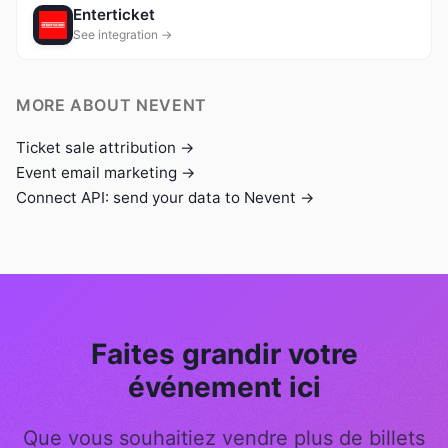
Enterticket
See integration →
MORE ABOUT NEVENT
Ticket sale attribution →
Event email marketing →
Connect API: send your data to Nevent →
Faites grandir votre
événement ici
Que vous souhaitiez vendre plus de billets