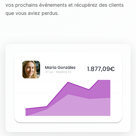
vos prochains événements et récupérez des clients
que vous aviez perdus.