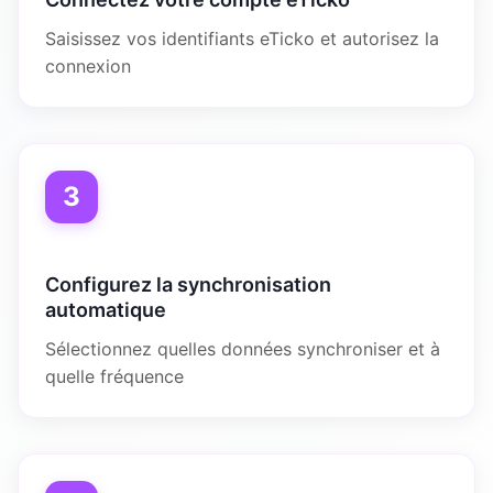
Saisissez vos identifiants eTicko et autorisez la
connexion
3
Configurez la synchronisation
automatique
Sélectionnez quelles données synchroniser et à
quelle fréquence