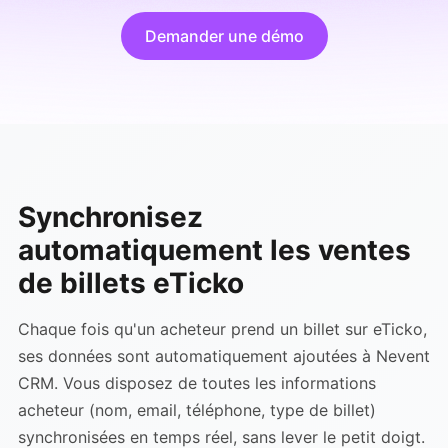
Demander une démo
Synchronisez
automatiquement les ventes
de billets eTicko
Chaque fois qu'un acheteur prend un billet sur eTicko,
ses données sont automatiquement ajoutées à Nevent
CRM. Vous disposez de toutes les informations
acheteur (nom, email, téléphone, type de billet)
synchronisées en temps réel, sans lever le petit doigt.