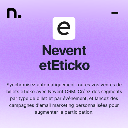
Nevent
et
Eticko
Synchronisez automatiquement toutes vos ventes de
billets eTicko avec Nevent CRM. Créez des segments
par type de billet et par événement, et lancez des
campagnes d'email marketing personnalisées pour
augmenter la participation.