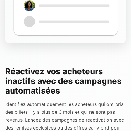
Réactivez vos acheteurs
inactifs avec des campagnes
automatisées
Identifiez automatiquement les acheteurs qui ont pris
des billets il y a plus de 3 mois et qui ne sont pas
revenus. Lancez des campagnes de réactivation avec
des remises exclusives ou des offres early bird pour