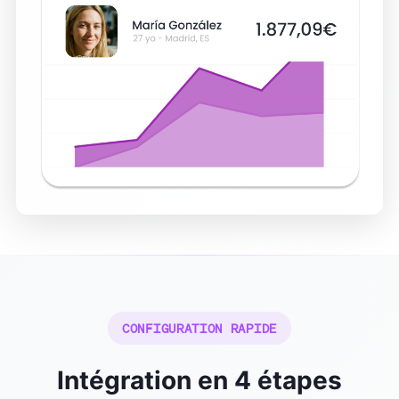
CONFIGURATION RAPIDE
Intégration en 4 étapes