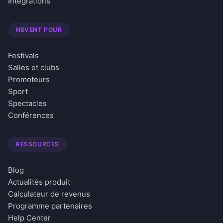
Intégrations
NEVENT POUR
Festivals
Salles et clubs
Promoteurs
Sport
Spectacles
Conférences
RESSOURCES
Blog
Actualités produit
Calculateur de revenus
Programme partenaires
Help Center