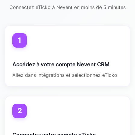
Connectez eTicko à Nevent en moins de 5 minutes
1
Accédez à votre compte Nevent CRM
Allez dans Intégrations et sélectionnez eTicko
2
Connectez votre compte eTicko