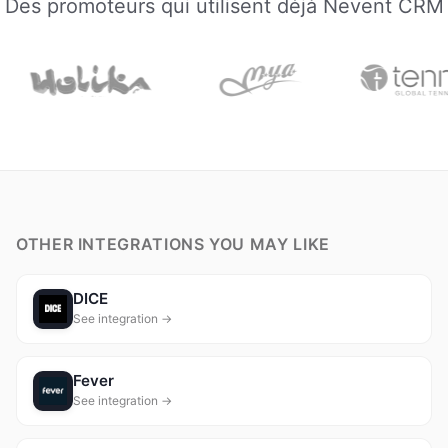
Des promoteurs qui utilisent déjà Nevent CRM
OTHER INTEGRATIONS YOU MAY LIKE
DICE
See integration →
Fever
See integration →