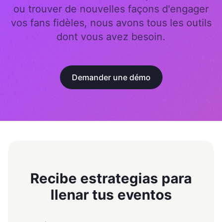
ou trouver de nouvelles façons d'engager
vos fans fidèles, nous avons tous les outils
dont vous avez besoin.
Demander une démo
Recibe estrategias para
llenar tus eventos