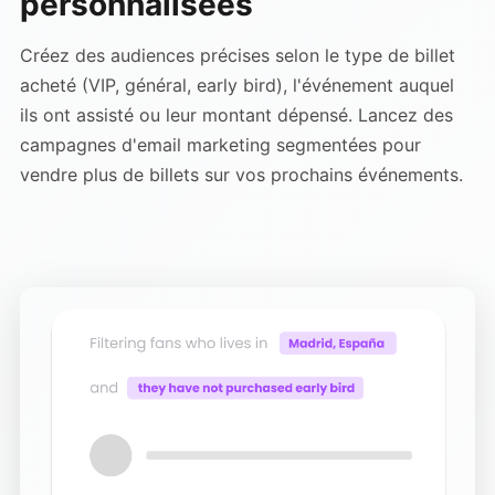
personnalisées
Créez des audiences précises selon le type de billet
acheté (VIP, général, early bird), l'événement auquel
ils ont assisté ou leur montant dépensé. Lancez des
campagnes d'email marketing segmentées pour
vendre plus de billets sur vos prochains événements.