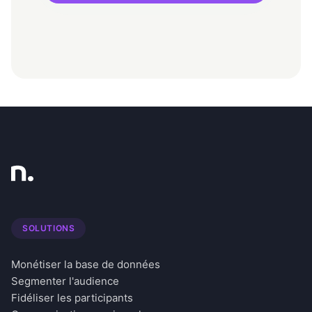
SOLUTIONS
Monétiser la base de données
Segmenter l'audience
Fidéliser les participants