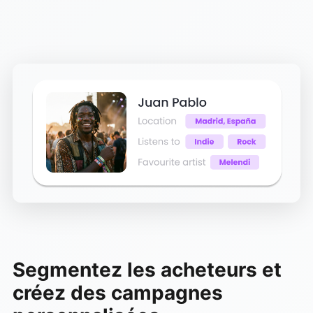
Segmentez les acheteurs et
créez des campagnes