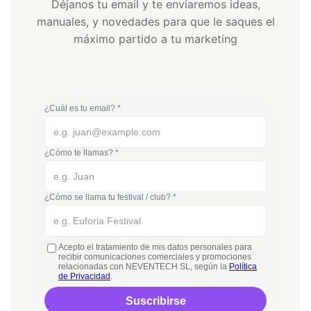
Déjanos tu email y te enviaremos ideas,
manuales, y novedades para que le saques el
máximo partido a tu marketing