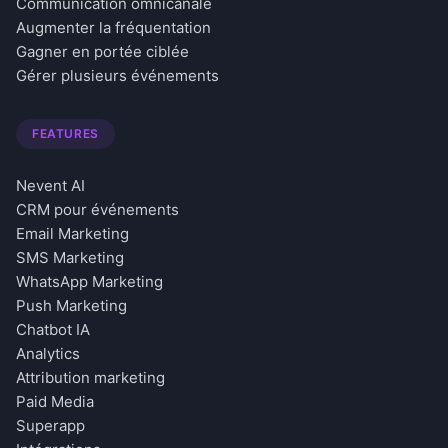
Communication omnicanale
Augmenter la fréquentation
Gagner en portée ciblée
Gérer plusieurs événements
FEATURES
Nevent AI
CRM pour événements
Email Marketing
SMS Marketing
WhatsApp Marketing
Push Marketing
Chatbot IA
Analytics
Attribution marketing
Paid Media
Superapp