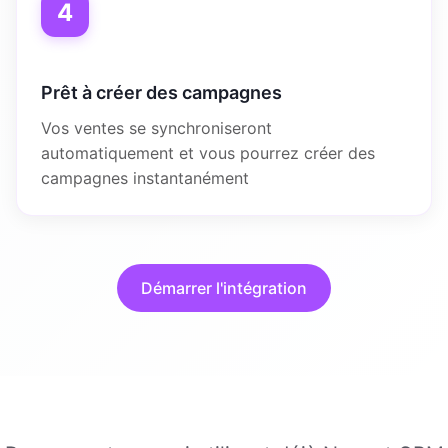
4
Prêt à créer des campagnes
Vos ventes se synchroniseront
automatiquement et vous pourrez créer des
campagnes instantanément
Démarrer l'intégration