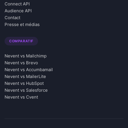
Connect API
Audience API
Contact
Presse et médias
COMPARATIF
Nevent vs Mailchimp
Nevent vs Brevo
Nevent vs Accumbamail
Nevent vs MailerLite
Nevent vs HubSpot
Nevent vs Salesforce
Nevent vs Cvent