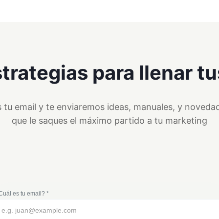
trategias para llenar t
 tu email y te enviaremos ideas, manuales, y noveda
que le saques el máximo partido a tu marketing