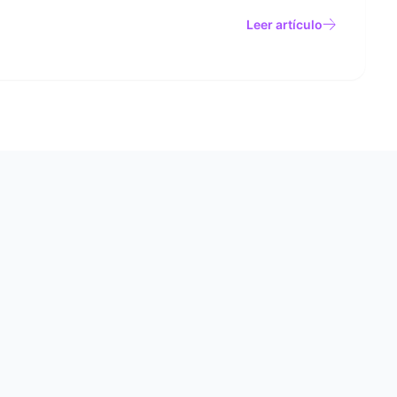
Leer artículo