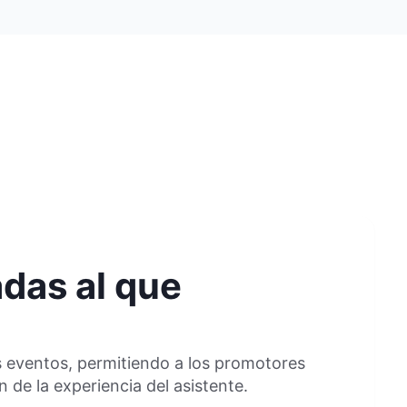
das al que
s eventos, permitiendo a los promotores
 de la experiencia del asistente.