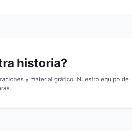
ra historia?
raciones y material gráfico. Nuestro equipo de
ras.