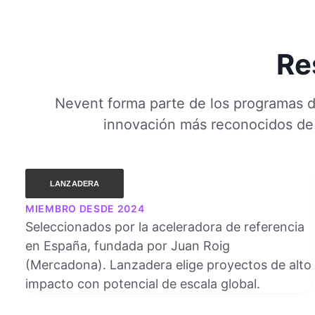
Re
Nevent forma parte de los programas d
innovación más reconocidos de
MIEMBRO DESDE 2024
Seleccionados por la aceleradora de referencia
en España, fundada por Juan Roig
(Mercadona). Lanzadera elige proyectos de alto
impacto con potencial de escala global.