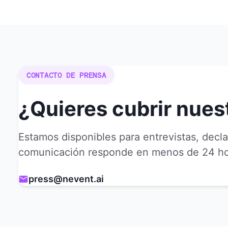
CONTACTO DE PRENSA
¿Quieres cubrir nuest
Estamos disponibles para entrevistas, decla
comunicación responde en menos de 24 ho
press@nevent.ai