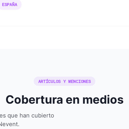
ESPAÑA
ARTÍCULOS Y MENCIONES
Cobertura en medios
es que han cubierto
 Nevent.