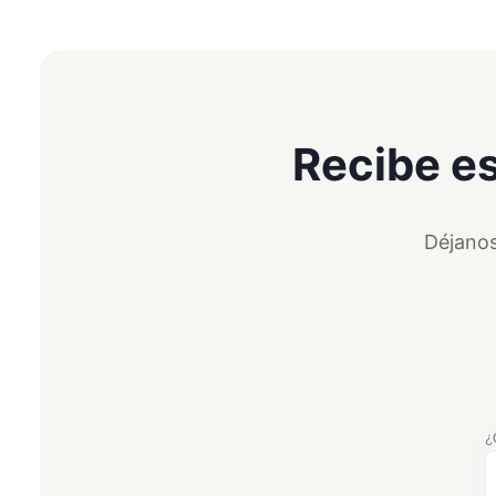
Recibe es
Déjanos