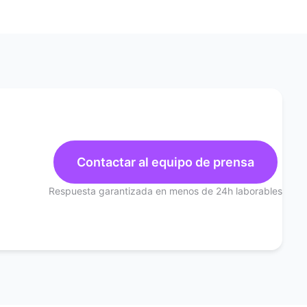
Contactar al equipo de prensa
Respuesta garantizada en menos de 24h laborables