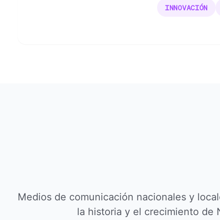
INNOVACIÓN
Medios de comunicación nacionales y local
la historia y el crecimiento de