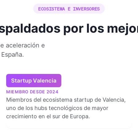
ECOSISTEMA E INVERSORES
spaldados por los mejo
e aceleración e
 España.
Startup Valencia
MIEMBRO DESDE 2024
Miembros del ecosistema startup de Valencia,
uno de los hubs tecnológicos de mayor
crecimiento en el sur de Europa.