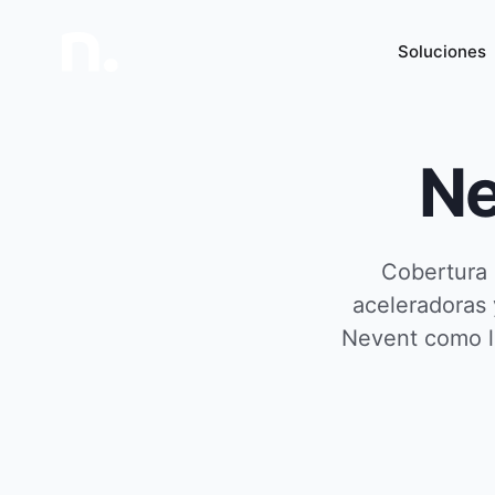
Soluciones
Ne
Cobertura 
aceleradoras
Nevent como la