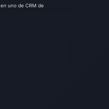
do en uno de CRM de