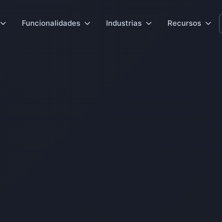
Funcionalidades
Industrias
Recursos