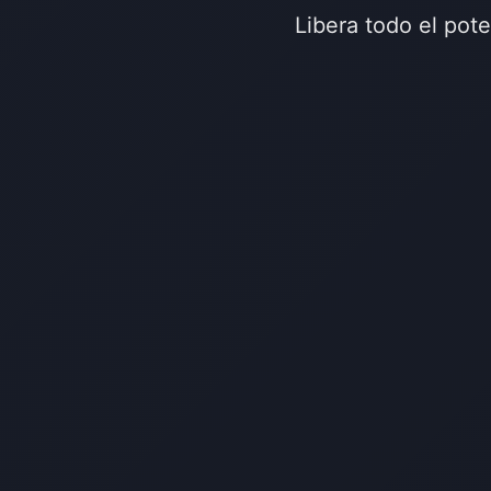
Libera todo el pot