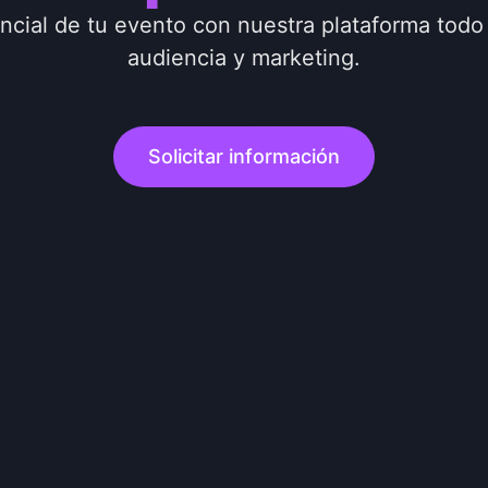
encial de tu evento con nuestra plataforma to
audiencia y marketing.
Solicitar información