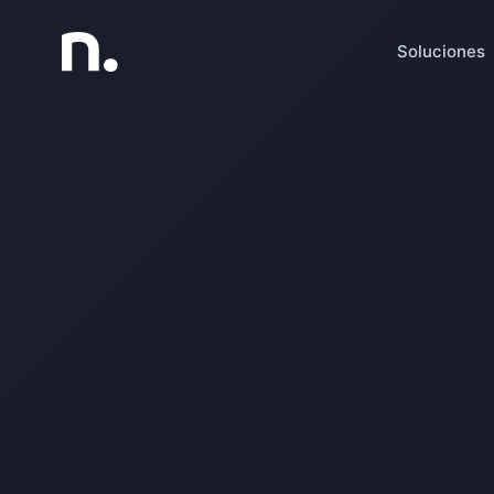
Soluciones