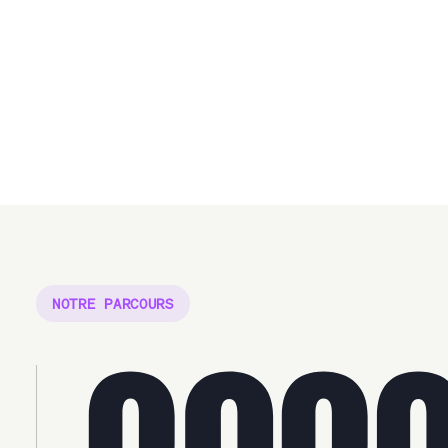
NOTRE PARCOURS