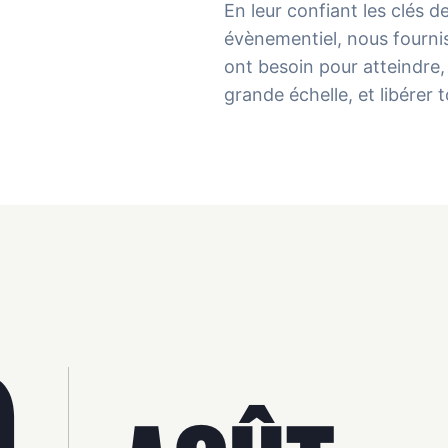
En leur confiant les clés 
évènementiel, nous fournis
ont besoin pour atteindre, 
grande échelle, et libérer 