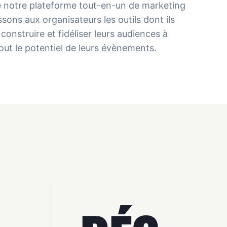
de notre plateforme tout-en-un de marketing
sons aux organisateurs les outils dont ils
construire et fidéliser leurs audiences à
tout le potentiel de leurs évènements.