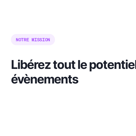
NOTRE MISSION
Libérez tout le potentie
évènements