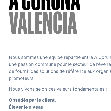
VALENCIA
Nous sommes une équipe répartie entre A Coruñ
une passion commune pour le secteur de l'évènem
de fournir des solutions de référence aux organi
promoteurs.
Nous vivons selon ces valeurs fondamentales :
Obsédés par le client.
Élever le niveau.