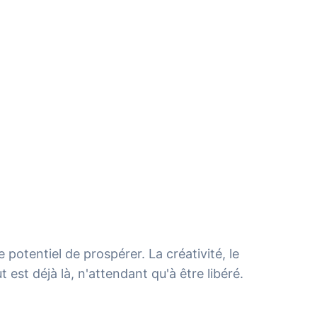
potentiel de prospérer. La créativité, le
t est déjà là, n'attendant qu'à être libéré.