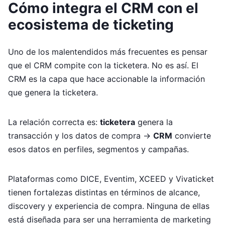
Cómo integra el CRM con el
ecosistema de ticketing
Uno de los malentendidos más frecuentes es pensar
que el CRM compite con la ticketera. No es así. El
CRM es la capa que hace accionable la información
que genera la ticketera.
La relación correcta es:
ticketera
genera la
transacción y los datos de compra →
CRM
convierte
esos datos en perfiles, segmentos y campañas.
Plataformas como DICE, Eventim, XCEED y Vivaticket
tienen fortalezas distintas en términos de alcance,
discovery y experiencia de compra. Ninguna de ellas
está diseñada para ser una herramienta de marketing