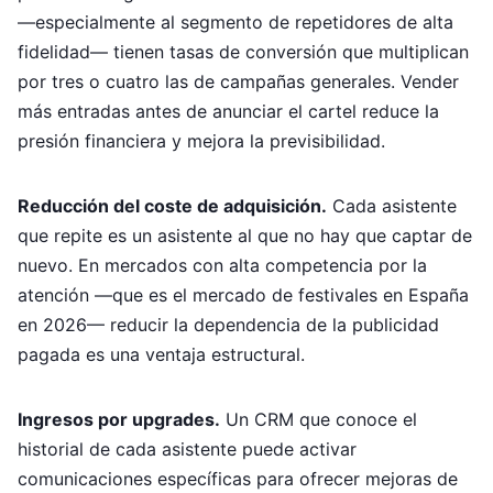
—especialmente al segmento de repetidores de alta
fidelidad— tienen tasas de conversión que multiplican
por tres o cuatro las de campañas generales. Vender
más entradas antes de anunciar el cartel reduce la
presión financiera y mejora la previsibilidad.
Reducción del coste de adquisición.
Cada asistente
que repite es un asistente al que no hay que captar de
nuevo. En mercados con alta competencia por la
atención —que es el mercado de festivales en España
en 2026— reducir la dependencia de la publicidad
pagada es una ventaja estructural.
Ingresos por upgrades.
Un CRM que conoce el
historial de cada asistente puede activar
comunicaciones específicas para ofrecer mejoras de