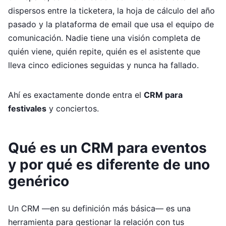
dispersos entre la ticketera, la hoja de cálculo del año
pasado y la plataforma de email que usa el equipo de
comunicación. Nadie tiene una visión completa de
quién viene, quién repite, quién es el asistente que
lleva cinco ediciones seguidas y nunca ha fallado.
Ahí es exactamente donde entra el
CRM para
festivales
y conciertos.
Qué es un CRM para eventos
y por qué es diferente de uno
genérico
Un CRM —en su definición más básica— es una
herramienta para gestionar la relación con tus