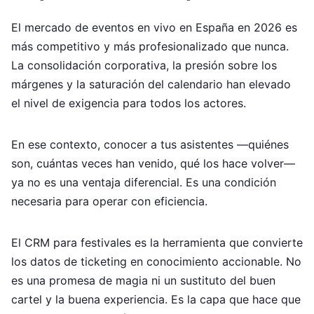
El mercado de eventos en vivo en España en 2026 es
más competitivo y más profesionalizado que nunca.
La consolidación corporativa, la presión sobre los
márgenes y la saturación del calendario han elevado
el nivel de exigencia para todos los actores.
En ese contexto, conocer a tus asistentes —quiénes
son, cuántas veces han venido, qué los hace volver—
ya no es una ventaja diferencial. Es una condición
necesaria para operar con eficiencia.
El CRM para festivales es la herramienta que convierte
los datos de ticketing en conocimiento accionable. No
es una promesa de magia ni un sustituto del buen
cartel y la buena experiencia. Es la capa que hace que