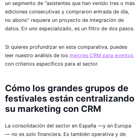
un segmento de “asistentes que han venido tres o más
ediciones consecutivas y compraron entrada de día,
no abono” requiere un proyecto de integración de
datos. En uno especializado, es un filtro de dos pasos.
Si quieres profundizar en esta comparativa, puedes
leer nuestro análisis de los
mejores CRM para eventos
con criterios específicos para el sector.
Cómo los grandes grupos de
festivales están centralizando
su marketing con CRM
La consolidación del sector en España —y en Europa
— no es solo financiera. Es también operativa y de