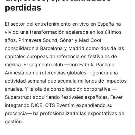
perdidas
El sector del entretenimiento en vivo en España ha
vivido una transformación acelerada en los últimos
años. Primavera Sound, Sónar y Mad Cool
consolidaron a Barcelona y Madrid como dos de las
capitales europeas de referencia en festivales de
música. El segmento club —con Fabrik, Pacha o
Amnesia como referencias globales— genera una
actividad semanal que acumula millones de impactos
anuales. Y la ola de consolidación corporativa —
Superstruct adquiriendo festivales españoles, Fever
integrando DICE, CTS Eventim expandiendo su
presencia— ha profesionalizado las expectativas de
gestión.