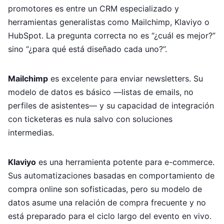
promotores es entre un CRM especializado y
herramientas generalistas como Mailchimp, Klaviyo o
HubSpot. La pregunta correcta no es “¿cuál es mejor?”
sino “¿para qué está diseñado cada uno?”.
Mailchimp
es excelente para enviar newsletters. Su
modelo de datos es básico —listas de emails, no
perfiles de asistentes— y su capacidad de integración
con ticketeras es nula salvo con soluciones
intermedias.
Klaviyo
es una herramienta potente para e-commerce.
Sus automatizaciones basadas en comportamiento de
compra online son sofisticadas, pero su modelo de
datos asume una relación de compra frecuente y no
está preparado para el ciclo largo del evento en vivo.