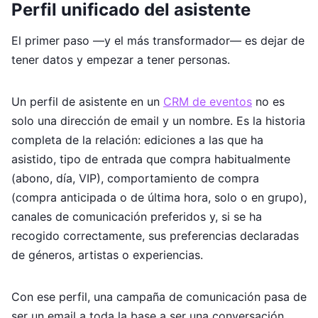
Perfil unificado del asistente
El primer paso —y el más transformador— es dejar de
tener datos y empezar a tener personas.
Un perfil de asistente en un
CRM de eventos
no es
solo una dirección de email y un nombre. Es la historia
completa de la relación: ediciones a las que ha
asistido, tipo de entrada que compra habitualmente
(abono, día, VIP), comportamiento de compra
(compra anticipada o de última hora, solo o en grupo),
canales de comunicación preferidos y, si se ha
recogido correctamente, sus preferencias declaradas
de géneros, artistas o experiencias.
Con ese perfil, una campaña de comunicación pasa de
ser un email a toda la base a ser una conversación