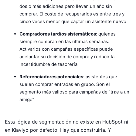
dos o más ediciones pero llevan un año sin
comprar. El coste de recuperarlos es entre tres y
cinco veces menor que captar un asistente nuevo
Compradores tardíos sistemáticos
: quienes
siempre compran en las últimas semanas.
Activarlos con campañas específicas puede
adelantar su decisión de compra y reducir la
incertidumbre de tesorería
Referenciadores potenciales
: asistentes que
suelen comprar entradas en grupo. Son el
segmento más valioso para campañas de “trae a un
amigo”
Esta lógica de segmentación no existe en HubSpot ni
en Klaviyo por defecto. Hay que construirla. Y