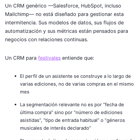
Un CRM genérico —Salesforce, HubSpot, incluso
Mailchimp— no está diseñado para gestionar esta
intermitencia. Sus modelos de datos, sus flujos de
automatización y sus métricas están pensados para
negocios con relaciones continuas.
Un CRM para
festivales
entiende que:
El perfil de un asistente se construye a lo largo de
varias ediciones, no de varias compras en el mismo
mes
La segmentación relevante no es por “fecha de
última compra” sino por “número de ediciones
asistidas”, “tipo de entrada habitual” o “géneros
musicales de interés declarado”