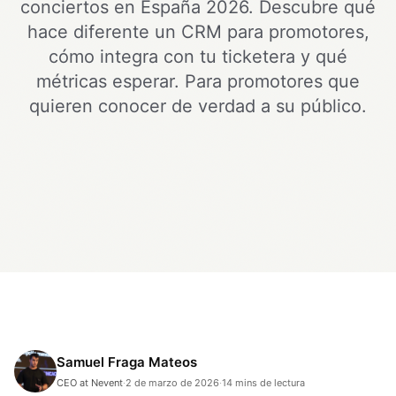
conciertos en España 2026. Descubre qué
hace diferente un CRM para promotores,
cómo integra con tu ticketera y qué
métricas esperar. Para promotores que
quieren conocer de verdad a su público.
Samuel Fraga Mateos
CEO at Nevent
·
2 de marzo de 2026
·
14 mins de lectura