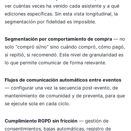
ver cuántas veces ha venido cada asistente y a qué
ediciones específicas. Sin esta vista longitudinal, la
segmentación por fidelidad es imposible.
Segmentación por comportamiento de compra
— no
solo “compró sí/no” sino cuándo compró, cómo pagó,
si repitió, si recomendó. Este nivel de granularidad es
lo que permite comunicar de forma relevante.
Flujos de comunicación automáticos entre eventos
— configurar una vez la secuencia post-evento, de
mantenimiento de comunidad y de preventa, para que
se ejecute sola en cada ciclo.
Cumplimiento RGPD sin fricción
— gestión de
consentimientos, bajas automáticas, registro de