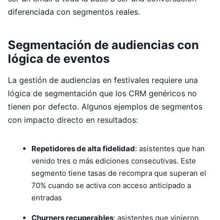
diferenciada con segmentos reales.
Segmentación de audiencias con
lógica de eventos
La gestión de audiencias en festivales requiere una
lógica de segmentación que los CRM genéricos no
tienen por defecto. Algunos ejemplos de segmentos
con impacto directo en resultados:
Repetidores de alta fidelidad
: asistentes que han
venido tres o más ediciones consecutivas. Este
segmento tiene tasas de recompra que superan el
70% cuando se activa con acceso anticipado a
entradas
Churners recuperables
: asistentes que vinieron