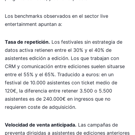
Los benchmarks observados en el sector live
entertainment apuntan a:
Tasa de repetición.
Los festivales sin estrategia de
datos activa retienen entre el 30% y el 40% de
asistentes edición a edición. Los que trabajan con
CRM y comunicación entre ediciones suelen situarse
entre el 55% y el 65%. Traducido a euros: en un
festival de 10.000 asistentes con ticket medio de
120€, la diferencia entre retener 3.500 o 5.500
asistentes es de 240.000€ en ingresos que no
requieren coste de adquisición.
Velocidad de venta anticipada.
Las campañas de
preventa dirigidas a asistentes de ediciones anteriores