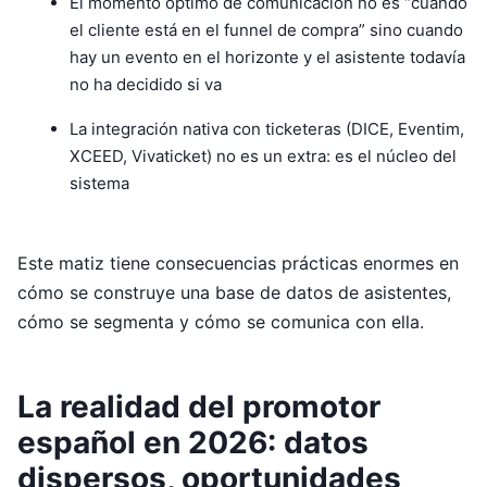
El momento óptimo de comunicación no es “cuando
el cliente está en el funnel de compra” sino cuando
hay un evento en el horizonte y el asistente todavía
no ha decidido si va
La integración nativa con ticketeras (DICE, Eventim,
XCEED, Vivaticket) no es un extra: es el núcleo del
sistema
Este matiz tiene consecuencias prácticas enormes en
cómo se construye una base de datos de asistentes,
cómo se segmenta y cómo se comunica con ella.
La realidad del promotor
español en 2026: datos
dispersos, oportunidades