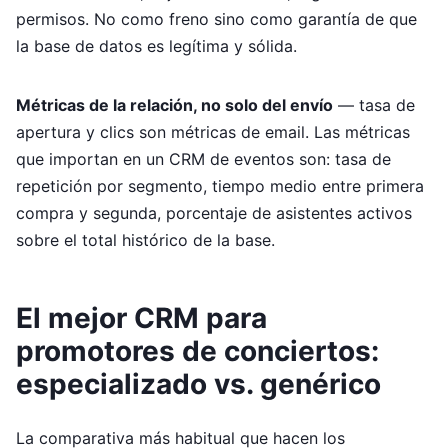
permisos. No como freno sino como garantía de que
la base de datos es legítima y sólida.
Métricas de la relación, no solo del envío
— tasa de
apertura y clics son métricas de email. Las métricas
que importan en un CRM de eventos son: tasa de
repetición por segmento, tiempo medio entre primera
compra y segunda, porcentaje de asistentes activos
sobre el total histórico de la base.
El mejor CRM para
promotores de conciertos:
especializado vs. genérico
La comparativa más habitual que hacen los