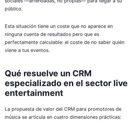
sociales —arrendadas, no propias— para llegar a su
público.
Esta situación tiene un coste que no aparece en
ninguna cuenta de resultados pero que es
perfectamente calculable: el coste de no saber quién
viene a tus eventos.
Qué resuelve un CRM
especializado en el sector live
entertainment
La propuesta de valor del CRM para promotores de
música se articula en cuatro dimensiones prácticas: