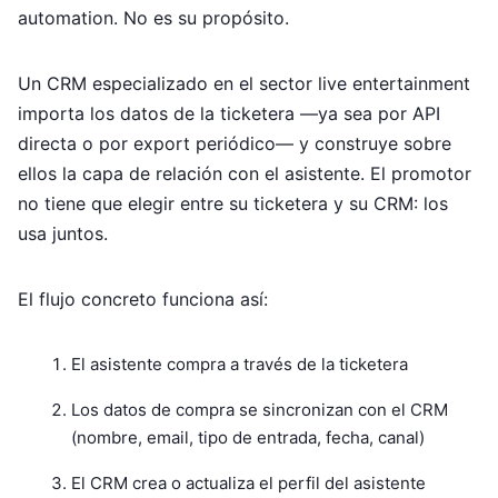
automation. No es su propósito.
Un CRM especializado en el sector live entertainment
importa los datos de la ticketera —ya sea por API
directa o por export periódico— y construye sobre
ellos la capa de relación con el asistente. El promotor
no tiene que elegir entre su ticketera y su CRM: los
usa juntos.
El flujo concreto funciona así:
El asistente compra a través de la ticketera
Los datos de compra se sincronizan con el CRM
(nombre, email, tipo de entrada, fecha, canal)
El CRM crea o actualiza el perfil del asistente