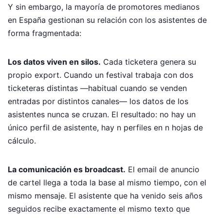
Y sin embargo, la mayoría de promotores medianos
en España gestionan su relación con los asistentes de
forma fragmentada:
Los datos viven en silos.
Cada ticketera genera su
propio export. Cuando un festival trabaja con dos
ticketeras distintas —habitual cuando se venden
entradas por distintos canales— los datos de los
asistentes nunca se cruzan. El resultado: no hay un
único perfil de asistente, hay n perfiles en n hojas de
cálculo.
La comunicación es broadcast.
El email de anuncio
de cartel llega a toda la base al mismo tiempo, con el
mismo mensaje. El asistente que ha venido seis años
seguidos recibe exactamente el mismo texto que