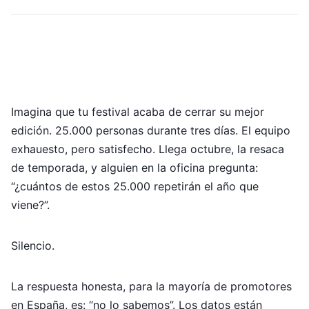
Imagina que tu festival acaba de cerrar su mejor
edición. 25.000 personas durante tres días. El equipo
exhauesto, pero satisfecho. Llega octubre, la resaca
de temporada, y alguien en la oficina pregunta:
“¿cuántos de estos 25.000 repetirán el año que
viene?”.
Silencio.
La respuesta honesta, para la mayoría de promotores
en España, es: “no lo sabemos”. Los datos están