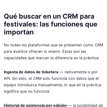
Qué buscar en un CRM para
festivales: las funciones que
importan
No todas las plataformas que se presentan como CRM
para eventos ofrecen lo mismo. Estas son las
capacidades que marcan la diferencia en la práctica:
Ingesta de datos de ticketera
— nativamente o por
API. Sin esto, el CRM solo funciona con datos que el
equipo introduzca manualmente, lo que en la práctica
significa que no funciona.
Historial de asistencia por edición
— la posibilidad de