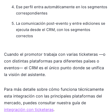
Ese perfil entra automáticamente en los segmentos
correspondientes
La comunicación post-evento y entre ediciones se
ejecuta desde el CRM, con los segmentos
correctos
Cuando el promotor trabaja con varias ticketeras —o
con distintas plataformas para diferentes países o
eventos— el CRM es el único punto donde se unifica
la visión del asistente.
Para más detalle sobre cómo funciona técnicamente
esta integración con las principales plataformas del
mercado, puedes consultar nuestra guía de
integración con ticketeras
.