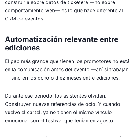
construirla sobre datos de ticketera —no sobre
comportamiento web— es lo que hace diferente al
CRM de eventos.
Automatización relevante entre
ediciones
El gap más grande que tienen los promotores no está
en la comunicación antes del evento —ahí sí trabajan
— sino en los ocho o diez meses entre ediciones.
Durante ese periodo, los asistentes olvidan.
Construyen nuevas referencias de ocio. Y cuando
vuelve el cartel, ya no tienen el mismo vínculo
emocional con el festival que tenían en agosto.