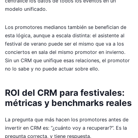
centralice los datos de todos los eventos en un
modelo unificado.
Los promotores medianos también se benefician de
esta lógica, aunque a escala distinta: el asistente al
festival de verano puede ser el mismo que va a los
conciertos en sala del mismo promotor en invierno.
Sin un CRM que unifique esas relaciones, el promotor
no lo sabe y no puede actuar sobre ello.
ROI del CRM para festivales:
métricas y benchmarks reales
La pregunta que más hacen los promotores antes de
invertir en CRM es: “¿cuánto voy a recuperar?”. Es la
pregunta correcta, y tiene respuesta.