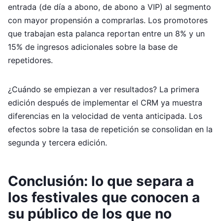
entrada (de día a abono, de abono a VIP) al segmento
con mayor propensión a comprarlas. Los promotores
que trabajan esta palanca reportan entre un 8% y un
15% de ingresos adicionales sobre la base de
repetidores.
¿Cuándo se empiezan a ver resultados? La primera
edición después de implementar el CRM ya muestra
diferencias en la velocidad de venta anticipada. Los
efectos sobre la tasa de repetición se consolidan en la
segunda y tercera edición.
Conclusión: lo que separa a
los festivales que conocen a
su público de los que no