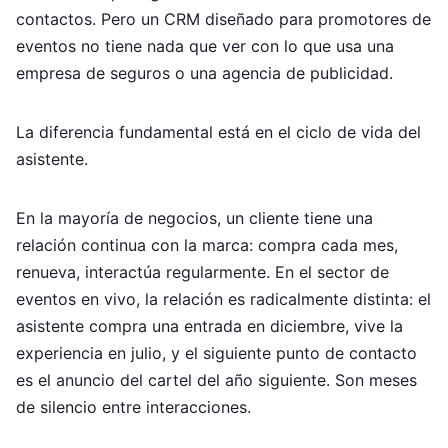
contactos. Pero un CRM diseñado para promotores de
eventos no tiene nada que ver con lo que usa una
empresa de seguros o una agencia de publicidad.
La diferencia fundamental está en el ciclo de vida del
asistente.
En la mayoría de negocios, un cliente tiene una
relación continua con la marca: compra cada mes,
renueva, interactúa regularmente. En el sector de
eventos en vivo, la relación es radicalmente distinta: el
asistente compra una entrada en diciembre, vive la
experiencia en julio, y el siguiente punto de contacto
es el anuncio del cartel del año siguiente. Son meses
de silencio entre interacciones.