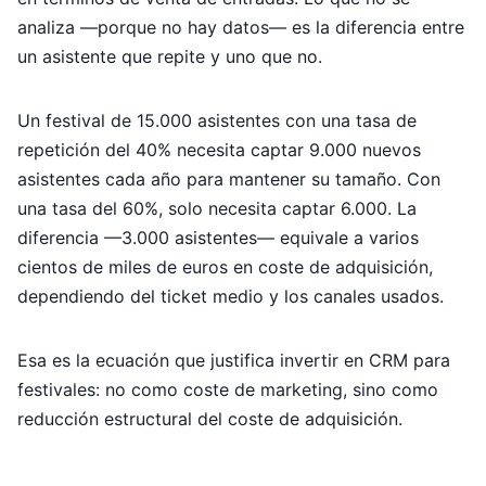
analiza —porque no hay datos— es la diferencia entre
un asistente que repite y uno que no.
Un festival de 15.000 asistentes con una tasa de
repetición del 40% necesita captar 9.000 nuevos
asistentes cada año para mantener su tamaño. Con
una tasa del 60%, solo necesita captar 6.000. La
diferencia —3.000 asistentes— equivale a varios
cientos de miles de euros en coste de adquisición,
dependiendo del ticket medio y los canales usados.
Esa es la ecuación que justifica invertir en CRM para
festivales: no como coste de marketing, sino como
reducción estructural del coste de adquisición.