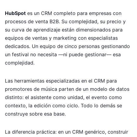
HubSpot
es un CRM completo para empresas con
procesos de venta B2B. Su complejidad, su precio y
su curva de aprendizaje están dimensionados para
equipos de ventas y marketing con especialistas
dedicados. Un equipo de cinco personas gestionando
un festival no necesita —ni puede gestionar— esa
complejidad.
Las herramientas especializadas en el CRM para
promotores de música parten de un modelo de datos
distinto: el asistente como unidad, el evento como
contexto, la edición como ciclo. Todo lo demás se
construye sobre esa base.
La diferencia práctica: en un CRM genérico, construir