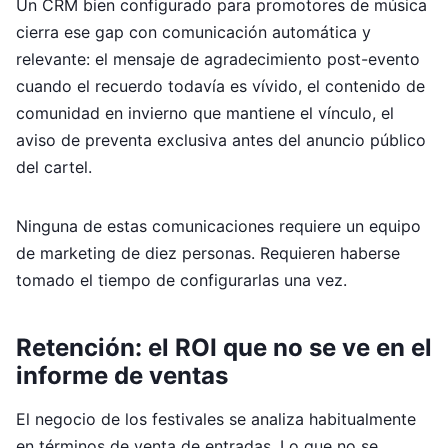
Un CRM bien configurado para promotores de música
cierra ese gap con comunicación automática y
relevante: el mensaje de agradecimiento post-evento
cuando el recuerdo todavía es vívido, el contenido de
comunidad en invierno que mantiene el vínculo, el
aviso de preventa exclusiva antes del anuncio público
del cartel.
Ninguna de estas comunicaciones requiere un equipo
de marketing de diez personas. Requieren haberse
tomado el tiempo de configurarlas una vez.
Retención: el ROI que no se ve en el
informe de ventas
El negocio de los festivales se analiza habitualmente
en términos de venta de entradas. Lo que no se