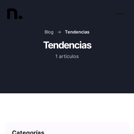
Blog
→
Tendencias
Tendencias
1 artículos
Categorías