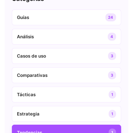
Guías
24
Análisis
4
Casos de uso
3
Comparativas
3
Tácticas
1
Estrategia
1
Tendencias
1