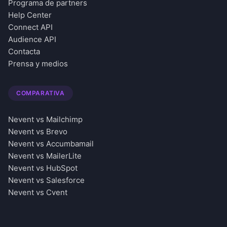
Programa de partners
Help Center
Connect API
Audience API
Contacta
Prensa y medios
COMPARATIVA
Nevent vs Mailchimp
Nevent vs Brevo
Nevent vs Accumbamail
Nevent vs MailerLite
Nevent vs HubSpot
Nevent vs Salesforce
Nevent vs Cvent