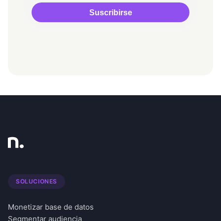
SOLUCIONES
Monetizar base de datos
Segmentar audiencia