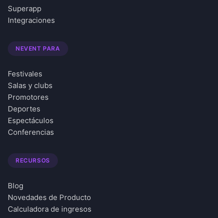
Superapp
Integraciones
NEVENT PARA
Festivales
Salas y clubs
Promotores
Deportes
Espectáculos
Conferencias
RECURSOS
Blog
Novedades de Producto
Calculadora de ingresos