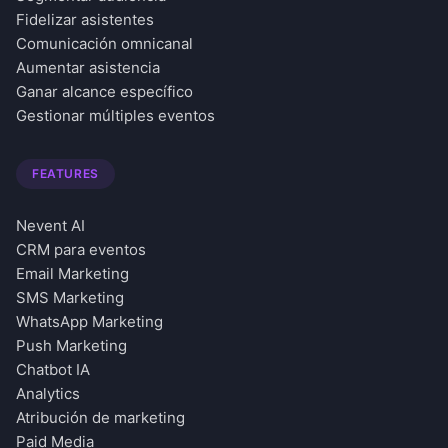
Fidelizar asistentes
Comunicación omnicanal
Aumentar asistencia
Ganar alcance específico
Gestionar múltiples eventos
FEATURES
Nevent AI
CRM para eventos
Email Marketing
SMS Marketing
WhatsApp Marketing
Push Marketing
Chatbot IA
Analytics
Atribución de marketing
Paid Media