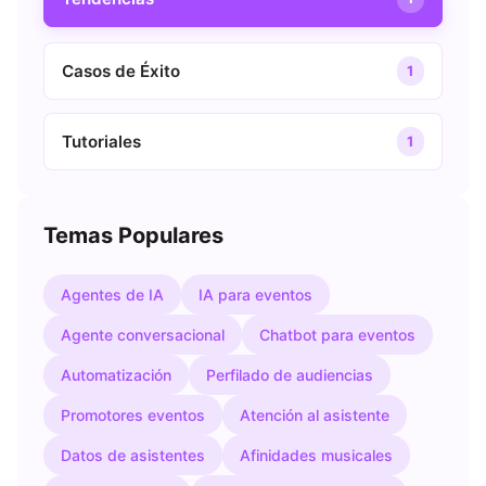
Casos de Éxito
1
Tutoriales
1
Temas Populares
Agentes de IA
IA para eventos
Agente conversacional
Chatbot para eventos
Automatización
Perfilado de audiencias
Promotores eventos
Atención al asistente
Datos de asistentes
Afinidades musicales