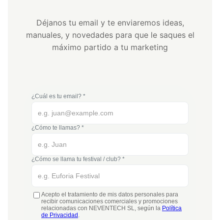
Déjanos tu email y te enviaremos ideas,
manuales, y novedades para que le saques el
máximo partido a tu marketing