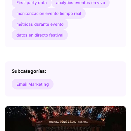
First-party data
analytics eventos en vivo
monitorización evento tiempo real
métricas durante evento
datos en directo festival
Subcategorías:
Email Marketing