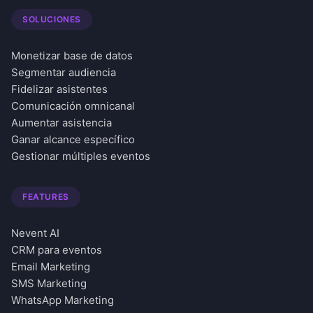
SOLUCIONES
Monetizar base de datos
Segmentar audiencia
Fidelizar asistentes
Comunicación omnicanal
Aumentar asistencia
Ganar alcance específico
Gestionar múltiples eventos
FEATURES
Nevent AI
CRM para eventos
Email Marketing
SMS Marketing
WhatsApp Marketing