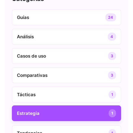
Guías
24
Análisis
4
Casos de uso
3
Comparativas
3
Tácticas
1
Estrategia
1