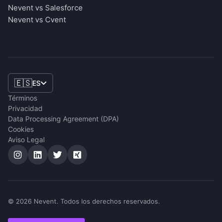
Nevent vs Salesforce
Nevent vs Cvent
🇪🇸
ES
Términos
Privacidad
Data Processing Agreement (DPA)
Cookies
Aviso Legal
© 2026 Nevent. Todos los derechos reservados.