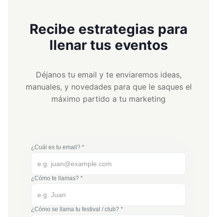
Recibe estrategias para
llenar tus eventos
Déjanos tu email y te enviaremos ideas,
manuales, y novedades para que le saques el
máximo partido a tu marketing