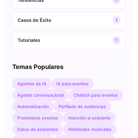
Tendencias
1
Casos de Éxito
1
Tutoriales
1
Temas Populares
Agentes de IA
IA para eventos
Agente conversacional
Chatbot para eventos
Automatización
Perfilado de audiencias
Promotores eventos
Atención al asistente
Datos de asistentes
Afinidades musicales