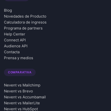
Blog
Novedades de Producto
Calculadora de ingresos
Programa de partners
Help Center
Connect API
Audience API
Contacta
Prensa y medios
COMPARATIVA
Nevent vs Mailchimp
Nevent vs Brevo
Nevent vs Accumbamail
Nevent vs MailerLite
Nevent vs HubSpot