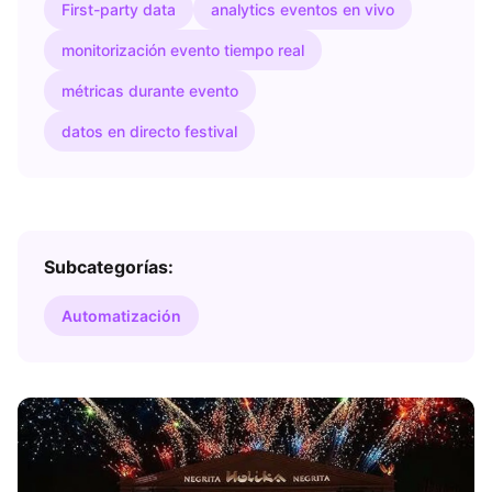
First-party data
analytics eventos en vivo
monitorización evento tiempo real
métricas durante evento
datos en directo festival
Subcategorías:
Automatización