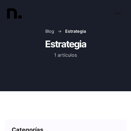
Blog
→
Estrategia
Estrategia
1 artículos
Categorías