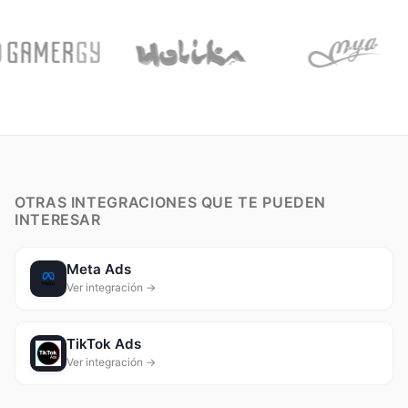
OTRAS INTEGRACIONES QUE TE PUEDEN
INTERESAR
Meta Ads
Ver integración →
TikTok Ads
Ver integración →