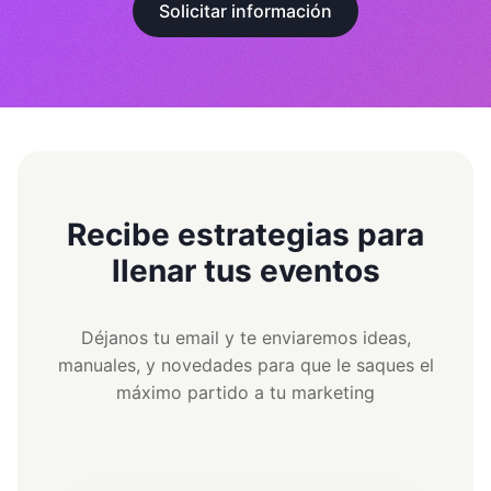
Solicitar información
Recibe estrategias para
llenar tus eventos
Déjanos tu email y te enviaremos ideas,
manuales, y novedades para que le saques el
máximo partido a tu marketing