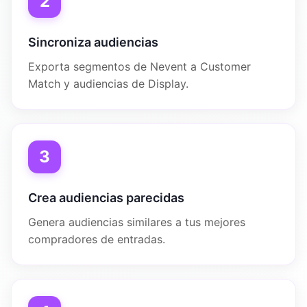
2
Sincroniza audiencias
Exporta segmentos de Nevent a Customer
Match y audiencias de Display.
3
Crea audiencias parecidas
Genera audiencias similares a tus mejores
compradores de entradas.