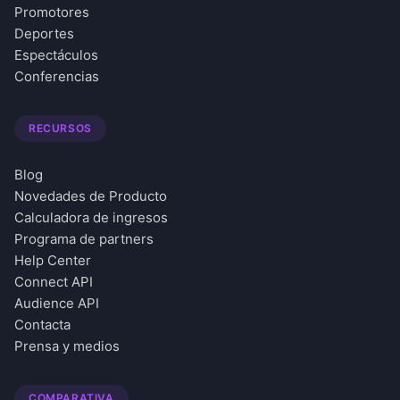
Promotores
Deportes
Espectáculos
Conferencias
RECURSOS
Blog
Novedades de Producto
Calculadora de ingresos
Programa de partners
Help Center
Connect API
Audience API
Contacta
Prensa y medios
COMPARATIVA