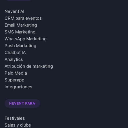
Nevent AI
CRM para eventos
Email Marketing
SMS Marketing
WhatsApp Marketing
Push Marketing
Chatbot IA
Analytics
Atribución de marketing
Paid Media
Superapp
Integraciones
NEVENT PARA
Festivales
Salas y clubs