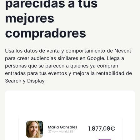
parecidas a tus
mejores
compradores
Usa los datos de venta y comportamiento de Nevent
para crear audiencias similares en Google. Llega a
personas que se parecen a quienes ya compran
entradas para tus eventos y mejora la rentabilidad de
Search y Display.