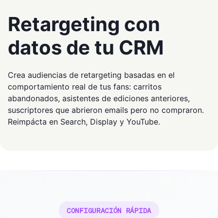
Retargeting con
datos de tu CRM
Crea audiencias de retargeting basadas en el
comportamiento real de tus fans: carritos
abandonados, asistentes de ediciones anteriores,
suscriptores que abrieron emails pero no compraron.
Reimpácta en Search, Display y YouTube.
CONFIGURACIÓN RÁPIDA