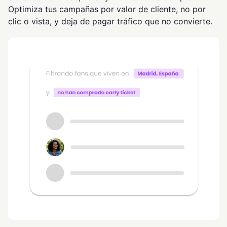
Optimiza tus campañas por valor de cliente, no por
clic o vista, y deja de pagar tráfico que no convierte.