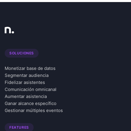
SOLUCIONES
Monetizar base de datos
Segmentar audiencia
Fidelizar asistentes
Comunicación omnicanal
Aumentar asistencia
Ganar alcance específico
Gestionar múltiples eventos
FEATURES