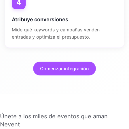
4
Atribuye conversiones
Mide qué keywords y campañas venden
entradas y optimiza el presupuesto.
Comenzar integración
Únete a los miles de eventos que aman
Nevent