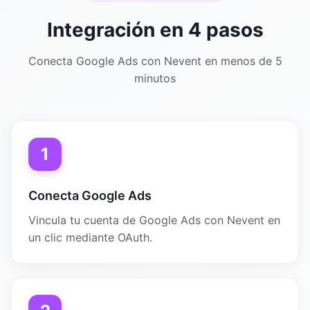
Integración en 4 pasos
Conecta Google Ads con Nevent en menos de 5
minutos
1
Conecta Google Ads
Vincula tu cuenta de Google Ads con Nevent en
un clic mediante OAuth.