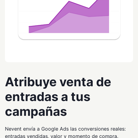
Atribuye venta de
entradas a tus
campañas
Nevent envía a Google Ads las conversiones reales:
entradas vendidas, valor y momento de compra.