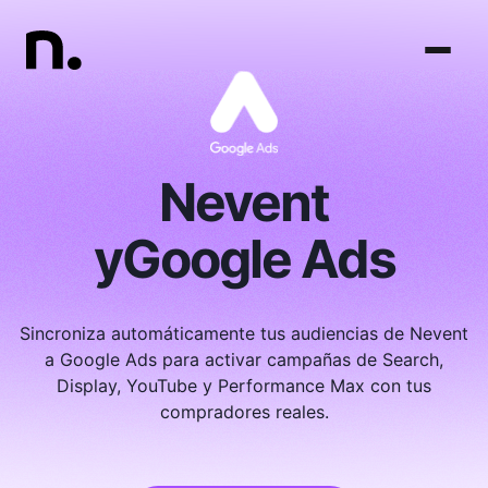
Nevent
y
Google Ads
Sincroniza automáticamente tus audiencias de Nevent
a Google Ads para activar campañas de Search,
Display, YouTube y Performance Max con tus
compradores reales.