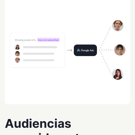
Audiencias