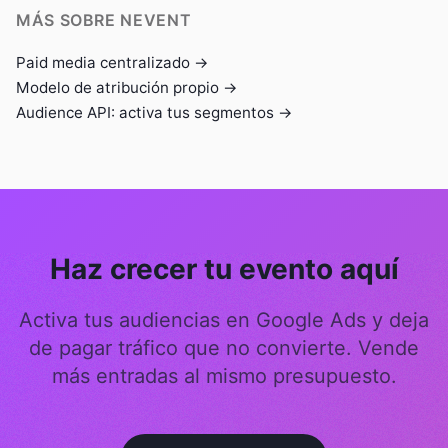
MÁS SOBRE NEVENT
Paid media centralizado →
Modelo de atribución propio →
Audience API: activa tus segmentos →
Haz crecer tu evento aquí
Activa tus audiencias en Google Ads y deja
de pagar tráfico que no convierte. Vende
más entradas al mismo presupuesto.