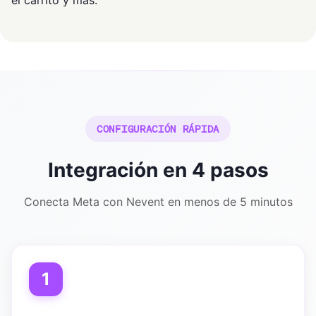
el carrito y más.
CONFIGURACIÓN RÁPIDA
Integración en 4 pasos
Conecta Meta con Nevent en menos de 5 minutos
1