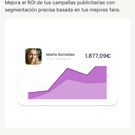
Mejora el ROI de tus campañas publicitarias con
segmentación precisa basada en tus mejores fans.