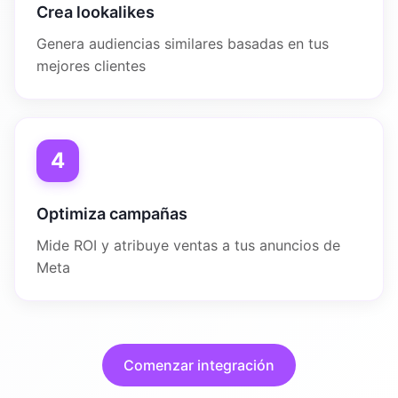
Crea lookalikes
Genera audiencias similares basadas en tus
mejores clientes
4
Optimiza campañas
Mide ROI y atribuye ventas a tus anuncios de
Meta
Comenzar integración