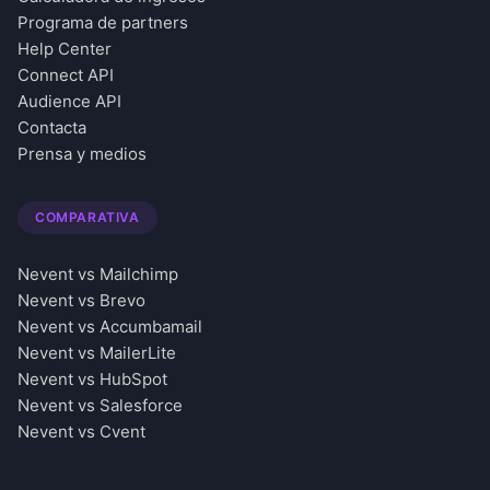
Programa de partners
Help Center
Connect API
Audience API
Contacta
Prensa y medios
COMPARATIVA
Nevent vs Mailchimp
Nevent vs Brevo
Nevent vs Accumbamail
Nevent vs MailerLite
Nevent vs HubSpot
Nevent vs Salesforce
Nevent vs Cvent