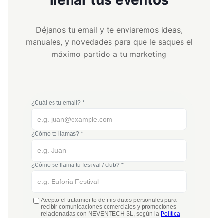
llenar tus eventos
Déjanos tu email y te enviaremos ideas,
manuales, y novedades para que le saques el
máximo partido a tu marketing