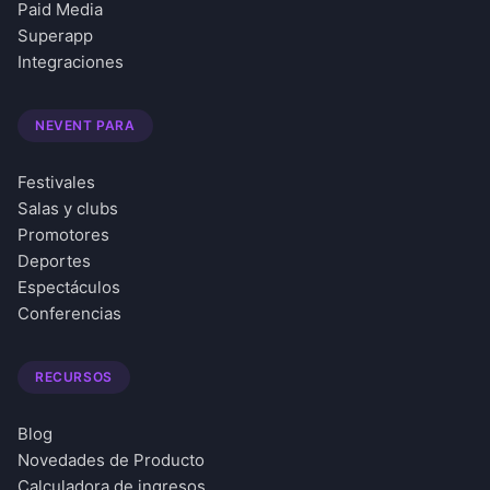
Paid Media
Superapp
Integraciones
NEVENT PARA
Festivales
Salas y clubs
Promotores
Deportes
Espectáculos
Conferencias
RECURSOS
Blog
Novedades de Producto
Calculadora de ingresos