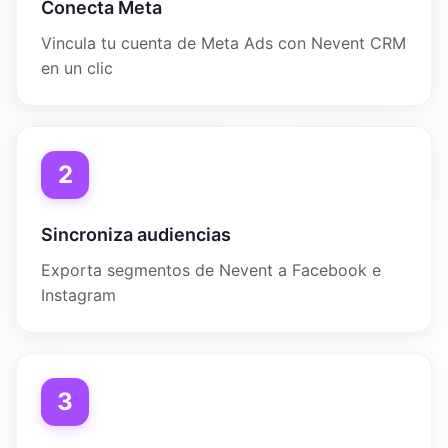
Conecta Meta
Vincula tu cuenta de Meta Ads con Nevent CRM
en un clic
2
Sincroniza audiencias
Exporta segmentos de Nevent a Facebook e
Instagram
3