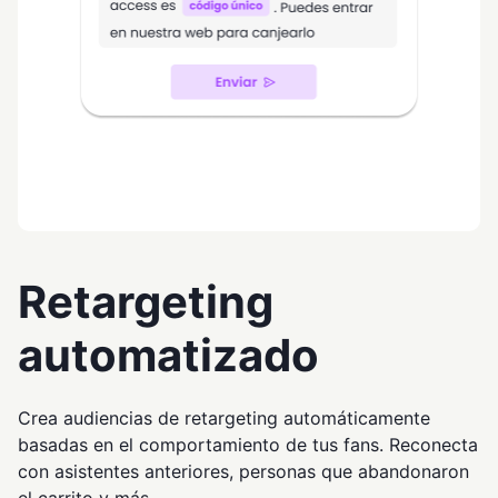
Retargeting
automatizado
Crea audiencias de retargeting automáticamente
basadas en el comportamiento de tus fans. Reconecta
con asistentes anteriores, personas que abandonaron