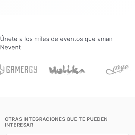
Únete a los miles de eventos que aman
Nevent
OTRAS INTEGRACIONES QUE TE PUEDEN
INTERESAR