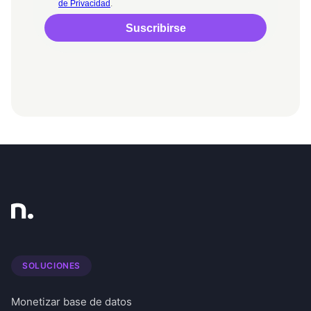
SOLUCIONES
Monetizar base de datos