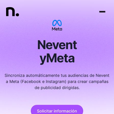
Nevent
y
Meta
Sincroniza automáticamente tus audiencias de Nevent
a Meta (Facebook e Instagram) para crear campañas
de publicidad dirigidas.
Solicitar información