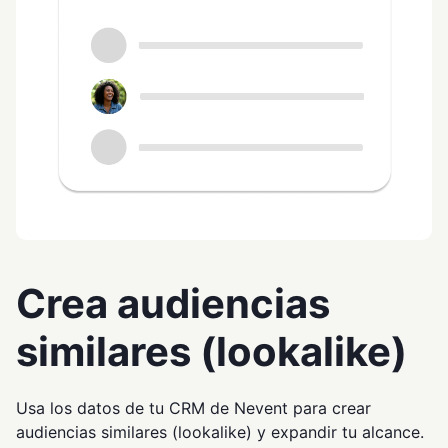
Crea audiencias
similares (lookalike)
Usa los datos de tu CRM de Nevent para crear
audiencias similares (lookalike) y expandir tu alcance.