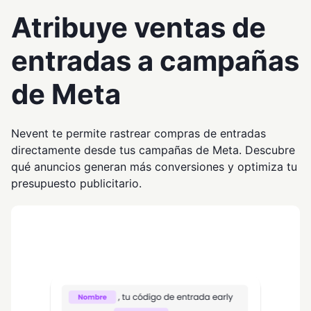
Atribuye ventas de
entradas a campañas
de Meta
Nevent te permite rastrear compras de entradas
directamente desde tus campañas de Meta. Descubre
qué anuncios generan más conversiones y optimiza tu
presupuesto publicitario.