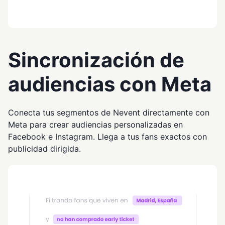
Sincronización de
audiencias con Meta
Conecta tus segmentos de Nevent directamente con
Meta para crear audiencias personalizadas en
Facebook e Instagram. Llega a tus fans exactos con
publicidad dirigida.