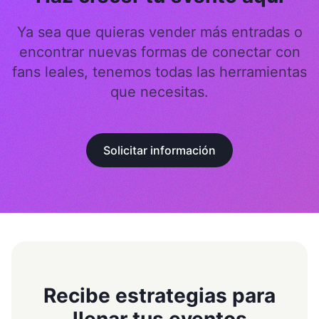
Ya sea que quieras vender más entradas o
encontrar nuevas formas de conectar con
fans leales, tenemos todas las herramientas
que necesitas.
Solicitar información
Recibe estrategias para