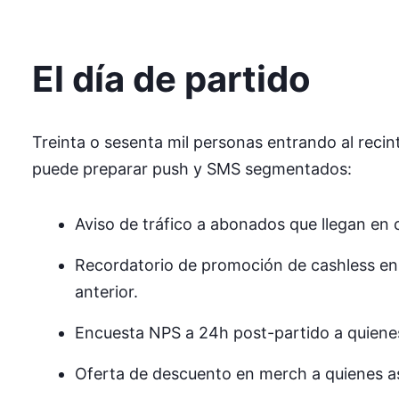
El día de partido
Treinta o sesenta mil personas entrando al recin
puede preparar push y SMS segmentados:
Aviso de tráfico a abonados que llegan en 
Recordatorio de promoción de cashless en
anterior.
Encuesta NPS a 24h post-partido a quiene
Oferta de descuento en merch a quienes as