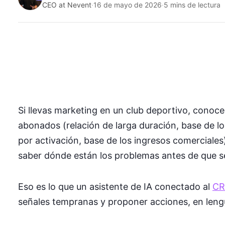
CEO at Nevent
·
16 de mayo de 2026
·
5 mins de lectura
Si llevas marketing en un club deportivo, conoce
abonados (relación de larga duración, base de lo
por activación, base de los ingresos comerciales).
saber dónde están los problemas antes de que s
Eso es lo que un asistente de IA conectado al
CR
señales tempranas y proponer acciones, en lengu