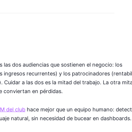
s las dos audiencias que sostienen el negocio: los
s ingresos recurrentes) y los patrocinadores (rentabi
 Cuidar a las dos es la mitad del trabajo. La otra mit
e conviertan en pérdidas.
M del club
hace mejor que un equipo humano: detect
aje natural, sin necesidad de bucear en dashboards.