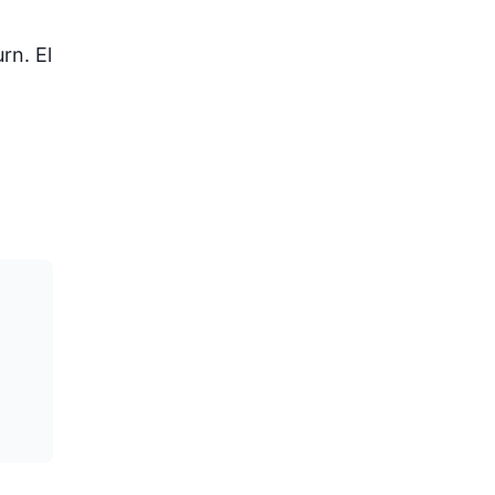
rn. El