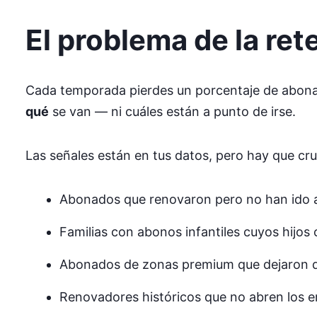
El problema de la re
Cada temporada pierdes un porcentaje de abona
qué
se van — ni cuáles están a punto de irse.
Las señales están en tus datos, pero hay que cru
Abonados que renovaron pero no han ido a
Familias con abonos infantiles cuyos hijos 
Abonados de zonas premium que dejaron d
Renovadores históricos que no abren los e