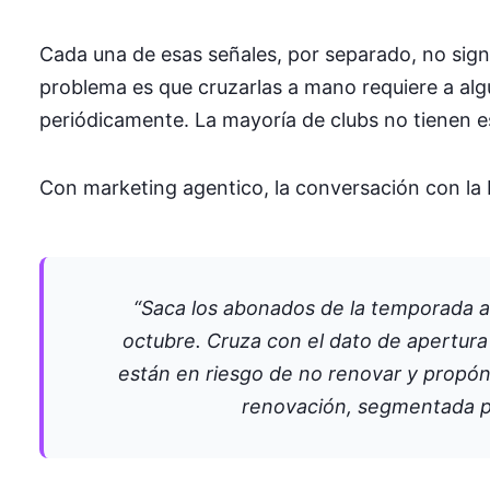
Cada una de esas señales, por separado, no sign
problema es que cruzarlas a mano requiere a alg
periódicamente. La mayoría de clubs no tienen e
Con marketing agentico, la conversación con la 
“Saca los abonados de la temporada ac
octubre. Cruza con el dato de apertura
están en riesgo de no renovar y propón
renovación, segmentada po