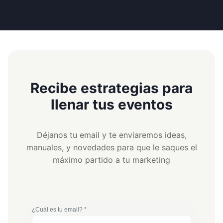
Recibe estrategias para
llenar tus eventos
Déjanos tu email y te enviaremos ideas,
manuales, y novedades para que le saques el
máximo partido a tu marketing