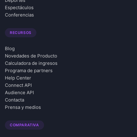
Deportes
Espectáculos
Conferencias
RECURSOS
Blog
Novedades de Producto
Calculadora de ingresos
Programa de partners
Help Center
Connect API
Audience API
Contacta
Prensa y medios
COMPARATIVA