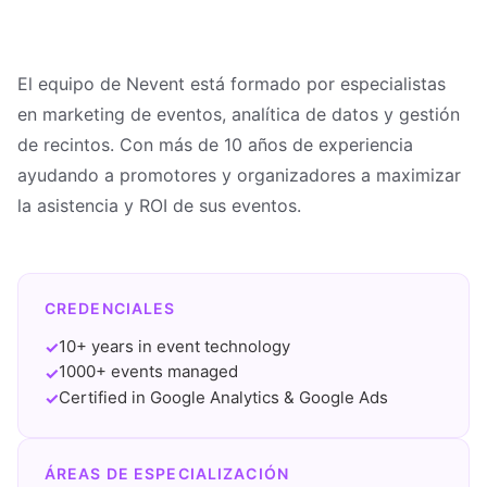
El equipo de Nevent está formado por especialistas
en marketing de eventos, analítica de datos y gestión
de recintos. Con más de 10 años de experiencia
ayudando a promotores y organizadores a maximizar
la asistencia y ROI de sus eventos.
CREDENCIALES
10+ years in event technology
✓
1000+ events managed
✓
Certified in Google Analytics & Google Ads
✓
ÁREAS DE ESPECIALIZACIÓN