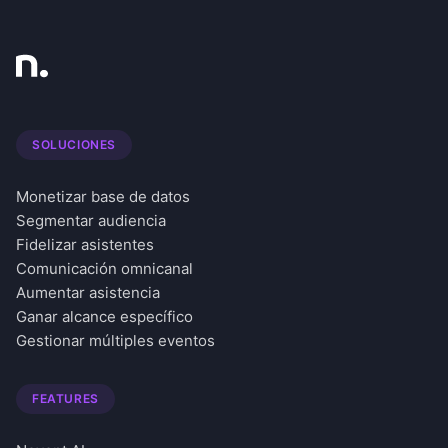
SOLUCIONES
Monetizar base de datos
Segmentar audiencia
Fidelizar asistentes
Comunicación omnicanal
Aumentar asistencia
Ganar alcance específico
Gestionar múltiples eventos
FEATURES