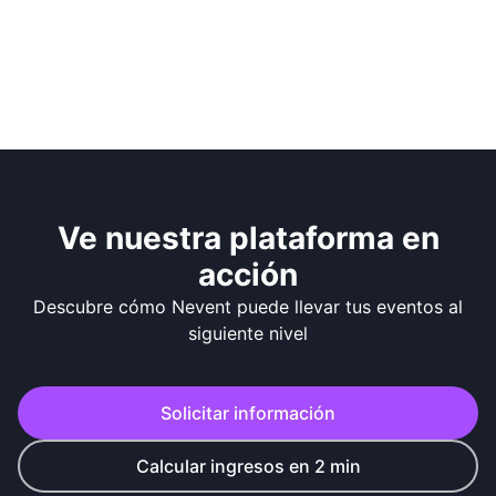
Ve nuestra plataforma en
acción
Descubre cómo Nevent puede llevar tus eventos al
siguiente nivel
Solicitar información
Calcular ingresos en 2 min