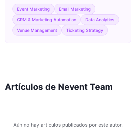
Event Marketing
Email Marketing
CRM & Marketing Automation
Data Analytics
Venue Management
Ticketing Strategy
Artículos de Nevent Team
Aún no hay artículos publicados por este autor.