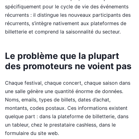
spécifiquement pour le cycle de vie des événements
récurrents : il distingue les nouveaux participants des
récurrents, s’intègre nativement aux plateformes de
billetterie et comprend la saisonnalité du secteur.
Le problème que la plupart
des promoteurs ne voient pas
Chaque festival, chaque concert, chaque saison dans
une salle génère une quantité énorme de données.
Noms, emails, types de billets, dates d’achat,
montants, codes postaux. Ces informations existent
quelque part : dans la plateforme de billetterie, dans
un tableur, chez le prestataire cashless, dans le
formulaire du site web.