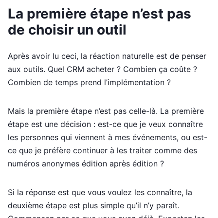
La première étape n’est pas
de choisir un outil
Après avoir lu ceci, la réaction naturelle est de penser
aux outils. Quel CRM acheter ? Combien ça coûte ?
Combien de temps prend l’implémentation ?
Mais la première étape n’est pas celle-là. La première
étape est une décision : est-ce que je veux connaître
les personnes qui viennent à mes événements, ou est-
ce que je préfère continuer à les traiter comme des
numéros anonymes édition après édition ?
Si la réponse est que vous voulez les connaître, la
deuxième étape est plus simple qu’il n’y paraît.