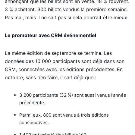
annonçant que les billets sont en vente. 18 % l’ouvrent.
3 % achètent. 300 billets vendus la première semaine.
Pas mal, mais il ne sait pas si cela pourrait être mieux.
Le promoteur avec CRM événementiel
La même édition de septembre se termine. Les
données des 10 000 participants sont déjà dans son
CRM, connectées avec les éditions précédentes. En
octobre, sans rien faire, il sait déjà que :
3 200 participants (32 %) sont aussi venus l’année
précédente.
Parmi eux, 800 sont venus à trois éditions
consécutives.
1 400 ont acheté des billets VIP.