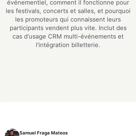
événementiel, comment il fonctionne pour
les festivals, concerts et salles, et pourquoi
les promoteurs qui connaissent leurs
participants vendent plus vite. Inclut des
cas d'usage CRM multi-événements et
l'intégration billetterie.
Samuel Fraga Mateos