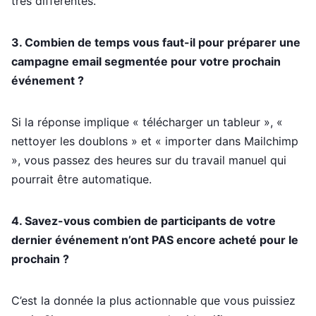
très différentes.
3. Combien de temps vous faut-il pour préparer une
campagne email segmentée pour votre prochain
événement ?
Si la réponse implique « télécharger un tableur », «
nettoyer les doublons » et « importer dans Mailchimp
», vous passez des heures sur du travail manuel qui
pourrait être automatique.
4. Savez-vous combien de participants de votre
dernier événement n’ont PAS encore acheté pour le
prochain ?
C’est la donnée la plus actionnable que vous puissiez