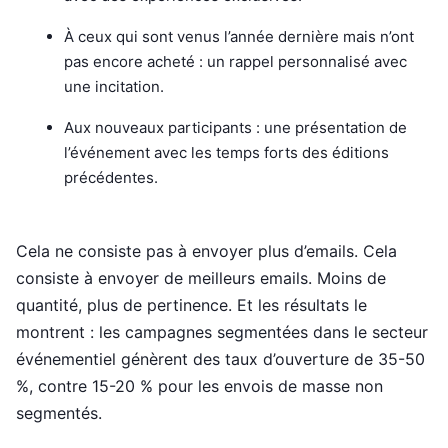
À ceux qui sont venus l’année dernière mais n’ont
pas encore acheté : un rappel personnalisé avec
une incitation.
Aux nouveaux participants : une présentation de
l’événement avec les temps forts des éditions
précédentes.
Cela ne consiste pas à envoyer plus d’emails. Cela
consiste à envoyer de meilleurs emails. Moins de
quantité, plus de pertinence. Et les résultats le
montrent : les campagnes segmentées dans le secteur
événementiel génèrent des taux d’ouverture de 35-50
%, contre 15-20 % pour les envois de masse non
segmentés.