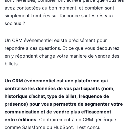
sont revenues, combien ont acheté parce que vous les
avez contactées au bon moment, et combien sont
simplement tombées sur l’annonce sur les réseaux
sociaux ?
Un CRM événementiel existe précisément pour
répondre à ces questions. Et ce que vous découvrez
en y répondant change votre manière de vendre des
billets.
Un CRM événementiel est une plateforme qui
centralise les données de vos participants (nom,
historique d’achat, type de billet, fréquence de
présence) pour vous permettre de segmenter votre
communication et de vendre plus efficacement
entre éditions.
Contrairement à un CRM générique
comme Salesforce ou HubSpot, il est conçu