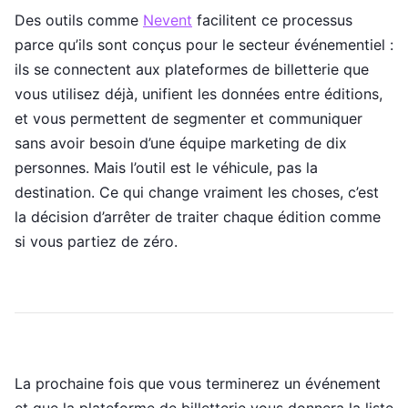
Des outils comme
Nevent
facilitent ce processus
parce qu’ils sont conçus pour le secteur événementiel :
ils se connectent aux plateformes de billetterie que
vous utilisez déjà, unifient les données entre éditions,
et vous permettent de segmenter et communiquer
sans avoir besoin d’une équipe marketing de dix
personnes. Mais l’outil est le véhicule, pas la
destination. Ce qui change vraiment les choses, c’est
la décision d’arrêter de traiter chaque édition comme
si vous partiez de zéro.
La prochaine fois que vous terminerez un événement