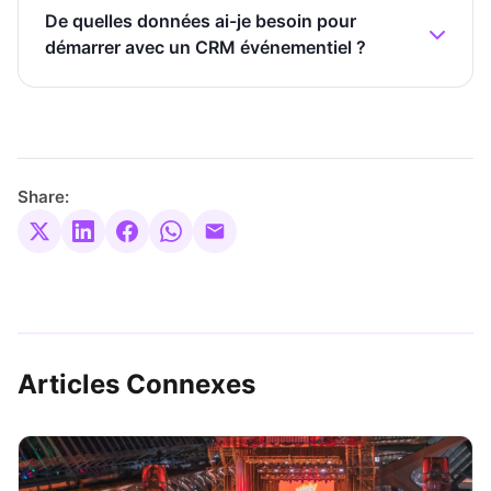
De quelles données ai-je besoin pour
démarrer avec un CRM événementiel ?
Share:
Articles Connexes