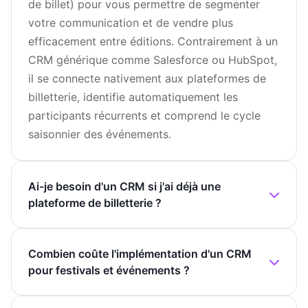
de billet) pour vous permettre de segmenter
votre communication et de vendre plus
efficacement entre éditions. Contrairement à un
CRM générique comme Salesforce ou HubSpot,
il se connecte nativement aux plateformes de
billetterie, identifie automatiquement les
participants récurrents et comprend le cycle
saisonnier des événements.
Ai-je besoin d'un CRM si j'ai déjà une
plateforme de billetterie ?
Combien coûte l'implémentation d'un CRM
pour festivals et événements ?