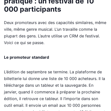
pratique : un festival de 10
000 participants
Deux promoteurs avec des capacités similaires, même
ville, même genre musical. L’un travaille comme la
plupart des gens. L’autre utilise un CRM de festival.
Voici ce qui se passe.
Le promoteur standard
L’édition de septembre se termine. La plateforme de
billetterie lui donne une liste de 10 000 acheteurs. Il la
télécharge dans un tableur et la sauvegarde. En
janvier, quand il commence à préparer la prochaine
édition, il retrouve ce tableur. Il l’importe dans son
outil email. Il envoie un email aux 10 000 personnes