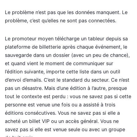
Le problème n’est pas que les données manquent. Le
problème, c’est qu’elles ne sont pas connectées.
Le promoteur moyen télécharge un tableur depuis sa
plateforme de billetterie après chaque événement, le
sauvegarde dans un dossier (avec un peu de chance),
et quand vient le moment de communiquer sur
l’édition suivante, importe cette liste dans un outil
d’envoi d’emails. C’est le standard du secteur. Ce n’est
pas un désastre. Mais d’une édition à l’autre, presque
tout le contexte est perdu : vous ne savez pas si cette
personne est venue une fois ou a assisté à trois
éditions consécutives. Vous ne savez pas si elle a
acheté un billet VIP ou un accès général. Vous ne
savez pas si elle est venue seule ou avec un groupe