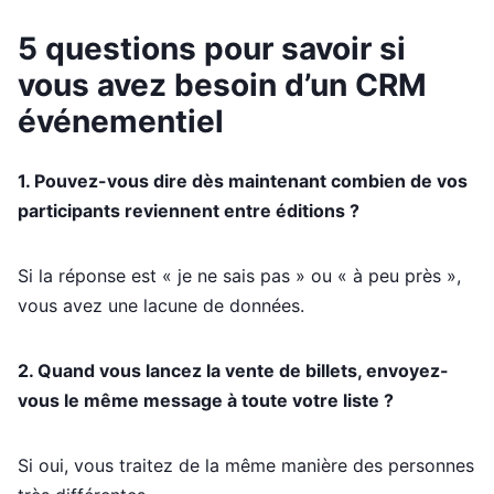
5 questions pour savoir si
vous avez besoin d’un CRM
événementiel
1. Pouvez-vous dire dès maintenant combien de vos
participants reviennent entre éditions ?
Si la réponse est « je ne sais pas » ou « à peu près »,
vous avez une lacune de données.
2. Quand vous lancez la vente de billets, envoyez-
vous le même message à toute votre liste ?
Si oui, vous traitez de la même manière des personnes