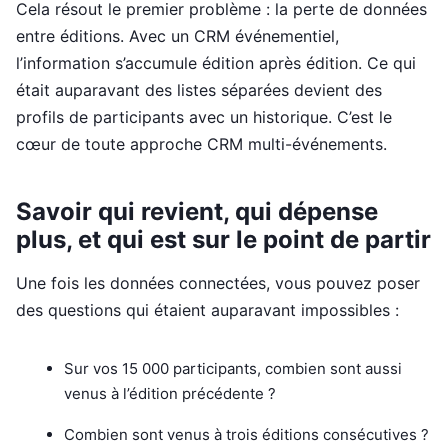
Cela résout le premier problème : la perte de données
entre éditions. Avec un CRM événementiel,
l’information s’accumule édition après édition. Ce qui
était auparavant des listes séparées devient des
profils de participants avec un historique. C’est le
cœur de toute approche CRM multi-événements.
Savoir qui revient, qui dépense
plus, et qui est sur le point de partir
Une fois les données connectées, vous pouvez poser
des questions qui étaient auparavant impossibles :
Sur vos 15 000 participants, combien sont aussi
venus à l’édition précédente ?
Combien sont venus à trois éditions consécutives ?