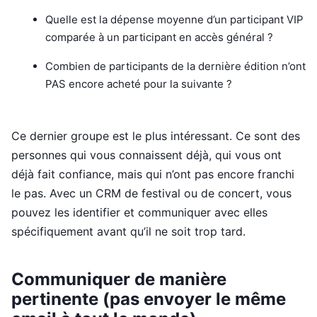
Quelle est la dépense moyenne d’un participant VIP
comparée à un participant en accès général ?
Combien de participants de la dernière édition n’ont
PAS encore acheté pour la suivante ?
Ce dernier groupe est le plus intéressant. Ce sont des
personnes qui vous connaissent déjà, qui vous ont
déjà fait confiance, mais qui n’ont pas encore franchi
le pas. Avec un CRM de festival ou de concert, vous
pouvez les identifier et communiquer avec elles
spécifiquement avant qu’il ne soit trop tard.
Communiquer de manière
pertinente (pas envoyer le même