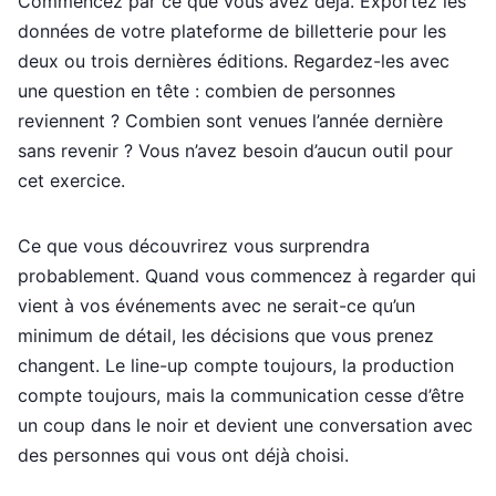
Commencez par ce que vous avez déjà. Exportez les
données de votre plateforme de billetterie pour les
deux ou trois dernières éditions. Regardez-les avec
une question en tête : combien de personnes
reviennent ? Combien sont venues l’année dernière
sans revenir ? Vous n’avez besoin d’aucun outil pour
cet exercice.
Ce que vous découvrirez vous surprendra
probablement. Quand vous commencez à regarder qui
vient à vos événements avec ne serait-ce qu’un
minimum de détail, les décisions que vous prenez
changent. Le line-up compte toujours, la production
compte toujours, mais la communication cesse d’être
un coup dans le noir et devient une conversation avec
des personnes qui vous ont déjà choisi.