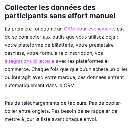
Collecter les données des
participants sans effort manuel
La première fonction d’un
CRM pour événements
est
de se connecter aux outils que vous utilisez déjà :
votre plateforme de billetterie, votre prestataire
cashless, votre formulaire d’inscription, vos
intégrations billetterie
avec les plateformes e-
commerce. Chaque fois que quelqu’un achète un billet
ou interagit avec votre marque, ces données entrent
automatiquement dans le CRM.
Pas de téléchargements de tableurs. Pas de copier-
coller entre onglets. Pas besoin de se rappeler de
mettre à jour la liste avant chaque envoi.