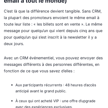
email à tout le monde)
C’est là que la différence devient tangible. Sans CRM,
la plupart des promoteurs envoient le même email à
toute leur liste : « les billets sont en vente ». Le même
message pour quelqu’un qui vient depuis cinq ans que
pour quelqu’un qui s’est inscrit à la newsletter il y a
deux jours.
Avec un CRM événementiel, vous pouvez envoyer des
messages différents à des personnes différentes, en
fonction de ce que vous savez d’elles :
Aux participants récurrents : 48 heures d’accès
anticipé avant le grand public.
À ceux qui ont acheté VIP : une offre d’upgrade
avec des expériences exclusives.