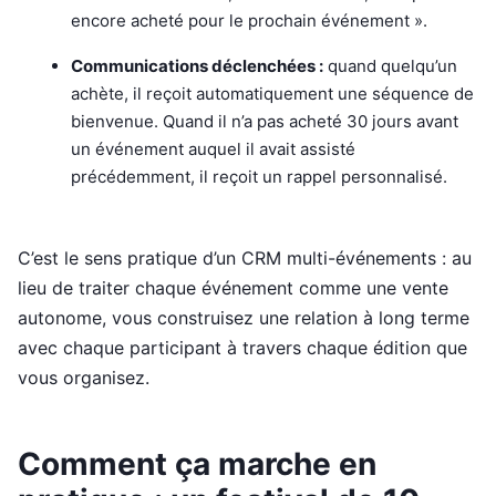
encore acheté pour le prochain événement ».
Communications déclenchées :
quand quelqu’un
achète, il reçoit automatiquement une séquence de
bienvenue. Quand il n’a pas acheté 30 jours avant
un événement auquel il avait assisté
précédemment, il reçoit un rappel personnalisé.
C’est le sens pratique d’un CRM multi-événements : au
lieu de traiter chaque événement comme une vente
autonome, vous construisez une relation à long terme
avec chaque participant à travers chaque édition que
vous organisez.
Comment ça marche en