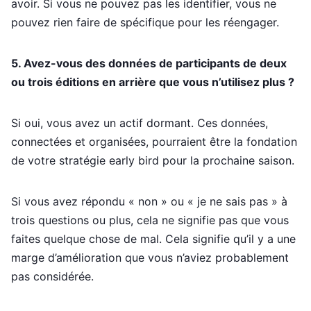
avoir. Si vous ne pouvez pas les identifier, vous ne
pouvez rien faire de spécifique pour les réengager.
5. Avez-vous des données de participants de deux
ou trois éditions en arrière que vous n’utilisez plus ?
Si oui, vous avez un actif dormant. Ces données,
connectées et organisées, pourraient être la fondation
de votre stratégie early bird pour la prochaine saison.
Si vous avez répondu « non » ou « je ne sais pas » à
trois questions ou plus, cela ne signifie pas que vous
faites quelque chose de mal. Cela signifie qu’il y a une
marge d’amélioration que vous n’aviez probablement
pas considérée.