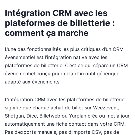
Intégration CRM avec les
plateformes de billetterie :
comment ça marche
L’une des fonctionnalités les plus critiques d’un CRM
événementiel est l’intégration native avec les
plateformes de billetterie. C’est ce qui sépare un CRM
événementiel conçu pour cela d’un outil générique
adapté aux événements.
L’intégration CRM avec les plateformes de billetterie
signifie que chaque achat de billet sur Weezevent,
Shotgun, Dice, Billetweb ou Yurplan crée ou met à jour
automatiquement une fiche contact dans votre CRM.
Pas d’exports manuels, pas d’imports CSV, pas de