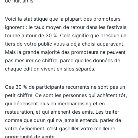
de huit amis.
Voici la statistique que la plupart des promoteurs
ignorent : le taux moyen de retour dans les festivals
tourne autour de 30 %. Cela signifie que presque un
tiers de votre public vous a déjà choisi auparavant.
Mais la grande majorité des promoteurs ne peuvent
pas mesurer ce chiffre, parce que les données de
chaque édition vivent en silos séparés.
Ces 30 % de participants récurrents ne sont pas un
petit chiffre. Ce sont les personnes qui achètent tôt,
qui dépensent plus en merchandising et en
restauration, et qui amènent des amis. Les traiter
comme quelqu’un qui n’a jamais entendu parler de
votre événement, c’est gaspiller votre meilleure
opportunité de vente.