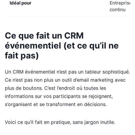
Idéal pour
Entreprise
continu
Ce que fait un CRM
événementiel (et ce qu’il ne
fait pas)
Un CRM événementiel n’est pas un tableur sophistiqué.
Ce n’est pas non plus un outil d’email marketing avec
plus de boutons. C’est l’endroit où toutes les
informations sur vos participants se rejoignent,
s’organisent et se transforment en décisions.
Voici ce qu’il fait en pratique, sans jargon inutile.