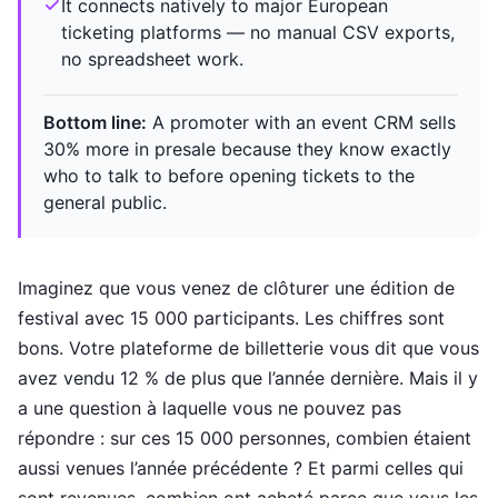
It connects natively to major European
ticketing platforms — no manual CSV exports,
no spreadsheet work.
Bottom line:
A promoter with an event CRM sells
30% more in presale because they know exactly
who to talk to before opening tickets to the
general public.
Imaginez que vous venez de clôturer une édition de
festival avec 15 000 participants. Les chiffres sont
bons. Votre plateforme de billetterie vous dit que vous
avez vendu 12 % de plus que l’année dernière. Mais il y
a une question à laquelle vous ne pouvez pas
répondre : sur ces 15 000 personnes, combien étaient
aussi venues l’année précédente ? Et parmi celles qui