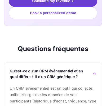
Calculate my revenue
Book a personalized demo
Questions fréquentes
Qu'est-ce qu'un CRM événementiel et en
quoi diffère-t-il d'un CRM générique ?
Un CRM événementiel est un outil qui collecte,
unifie et organise les données de vos
participants (historique d'achat, fréquence, type