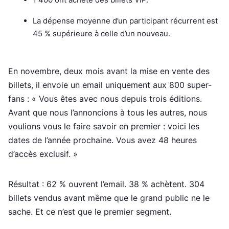
La dépense moyenne d’un participant récurrent est
45 % supérieure à celle d’un nouveau.
En novembre, deux mois avant la mise en vente des
billets, il envoie un email uniquement aux 800 super-
fans : « Vous êtes avec nous depuis trois éditions.
Avant que nous l’annoncions à tous les autres, nous
voulions vous le faire savoir en premier : voici les
dates de l’année prochaine. Vous avez 48 heures
d’accès exclusif. »
Résultat : 62 % ouvrent l’email. 38 % achètent. 304
billets vendus avant même que le grand public ne le
sache. Et ce n’est que le premier segment.